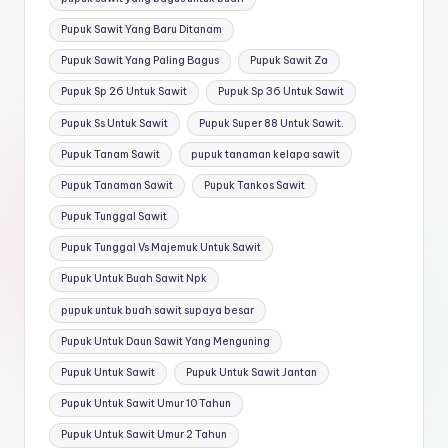
Pupuk Sawit Yang Baru Ditanam
Pupuk Sawit Yang Paling Bagus
Pupuk Sawit Za
Pupuk Sp 26 Untuk Sawit
Pupuk Sp 36 Untuk Sawit
Pupuk Ss Untuk Sawit
Pupuk Super 88 Untuk Sawit.
Pupuk Tanam Sawit
pupuk tanaman kelapa sawit
Pupuk Tanaman Sawit
Pupuk Tankos Sawit
Pupuk Tunggal Sawit
Pupuk Tunggal Vs Majemuk Untuk Sawit
Pupuk Untuk Buah Sawit Npk
pupuk untuk buah sawit supaya besar
Pupuk Untuk Daun Sawit Yang Menguning
Pupuk Untuk Sawit
Pupuk Untuk Sawit Jantan
Pupuk Untuk Sawit Umur 10 Tahun
Pupuk Untuk Sawit Umur 2 Tahun