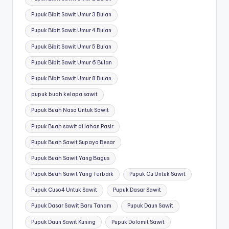
Pupuk Bibit Sawit Umur 3 Bulan
Pupuk Bibit Sawit Umur 4 Bulan
Pupuk Bibit Sawit Umur 5 Bulan
Pupuk Bibit Sawit Umur 6 Bulan
Pupuk Bibit Sawit Umur 8 Bulan
pupuk buah kelapa sawit
Pupuk Buah Nasa Untuk Sawit
Pupuk Buah sawit di lahan Pasir
Pupuk Buah Sawit Supaya Besar
Pupuk Buah Sawit Yang Bagus
Pupuk Buah Sawit Yang Terbaik
Pupuk Cu Untuk Sawit
Pupuk Cuso4 Untuk Sawit
Pupuk Dasar Sawit
Pupuk Dasar Sawit Baru Tanam
Pupuk Daun Sawit
Pupuk Daun Sawit Kuning
Pupuk Dolomit Sawit