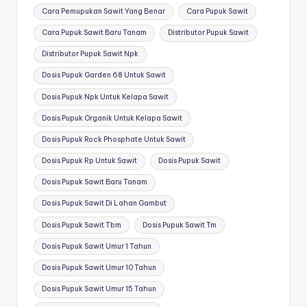
Cara Pemupukan Sawit Yang Benar
Cara Pupuk Sawit
Cara Pupuk Sawit Baru Tanam
Distributor Pupuk Sawit
Distributor Pupuk Sawit Npk
Dosis Pupuk Garden 68 Untuk Sawit
Dosis Pupuk Npk Untuk Kelapa Sawit
Dosis Pupuk Organik Untuk Kelapa Sawit
Dosis Pupuk Rock Phosphate Untuk Sawit
Dosis Pupuk Rp Untuk Sawit
Dosis Pupuk Sawit
Dosis Pupuk Sawit Baru Tanam
Dosis Pupuk Sawit Di Lahan Gambut
Dosis Pupuk Sawit Tbm
Dosis Pupuk Sawit Tm
Dosis Pupuk Sawit Umur 1 Tahun
Dosis Pupuk Sawit Umur 10 Tahun
Dosis Pupuk Sawit Umur 15 Tahun