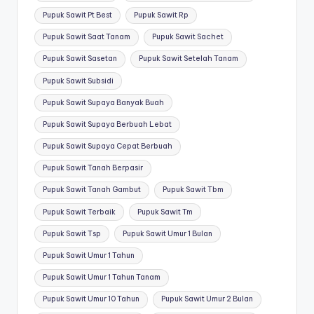
Pupuk Sawit Pt Best
Pupuk Sawit Rp
Pupuk Sawit Saat Tanam
Pupuk Sawit Sachet
Pupuk Sawit Sasetan
Pupuk Sawit Setelah Tanam
Pupuk Sawit Subsidi
Pupuk Sawit Supaya Banyak Buah
Pupuk Sawit Supaya Berbuah Lebat
Pupuk Sawit Supaya Cepat Berbuah
Pupuk Sawit Tanah Berpasir
Pupuk Sawit Tanah Gambut
Pupuk Sawit Tbm
Pupuk Sawit Terbaik
Pupuk Sawit Tm
Pupuk Sawit Tsp
Pupuk Sawit Umur 1 Bulan
Pupuk Sawit Umur 1 Tahun
Pupuk Sawit Umur 1 Tahun Tanam
Pupuk Sawit Umur 10 Tahun
Pupuk Sawit Umur 2 Bulan