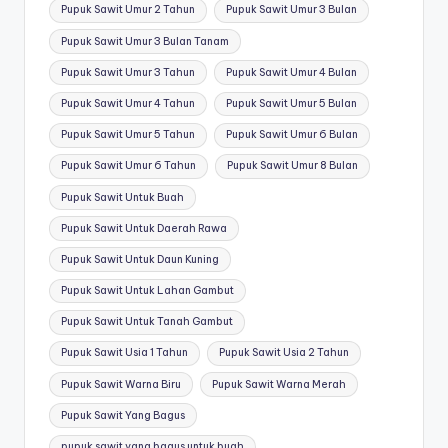
Pupuk Sawit Umur 2 Tahun
Pupuk Sawit Umur 3 Bulan
Pupuk Sawit Umur 3 Bulan Tanam
Pupuk Sawit Umur 3 Tahun
Pupuk Sawit Umur 4 Bulan
Pupuk Sawit Umur 4 Tahun
Pupuk Sawit Umur 5 Bulan
Pupuk Sawit Umur 5 Tahun
Pupuk Sawit Umur 6 Bulan
Pupuk Sawit Umur 6 Tahun
Pupuk Sawit Umur 8 Bulan
Pupuk Sawit Untuk Buah
Pupuk Sawit Untuk Daerah Rawa
Pupuk Sawit Untuk Daun Kuning
Pupuk Sawit Untuk Lahan Gambut
Pupuk Sawit Untuk Tanah Gambut
Pupuk Sawit Usia 1 Tahun
Pupuk Sawit Usia 2 Tahun
Pupuk Sawit Warna Biru
Pupuk Sawit Warna Merah
Pupuk Sawit Yang Bagus
pupuk sawit yang bagus untuk buah