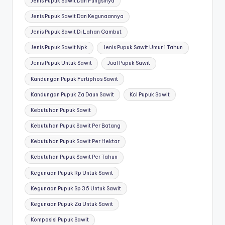
Jenis Pupuk Sawit Dan Fungsinya
Jenis Pupuk Sawit Dan Kegunaannya
Jenis Pupuk Sawit Di Lahan Gambut
Jenis Pupuk Sawit Npk
Jenis Pupuk Sawit Umur 1 Tahun
Jenis Pupuk Untuk Sawit
Jual Pupuk Sawit
Kandungan Pupuk Fertiphos Sawit
Kandungan Pupuk Za Daun Sawit
Kcl Pupuk Sawit
Kebutuhan Pupuk Sawit
Kebutuhan Pupuk Sawit Per Batang
Kebutuhan Pupuk Sawit Per Hektar
Kebutuhan Pupuk Sawit Per Tahun
Kegunaan Pupuk Rp Untuk Sawit
Kegunaan Pupuk Sp 36 Untuk Sawit
Kegunaan Pupuk Za Untuk Sawit
Komposisi Pupuk Sawit