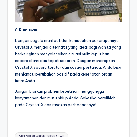
8.Rumusan
Dengan segala manfaat dan kemudahan penerapannya,
Crystal X menjadi alternatif yang ideal bagi wanita yang
berkeinginan menyelesaikan situasi sulit keputihan
secara alami dan tepat sasaran. Dengan menerapkan
Crystal X secara teratur dan sesuai pertanda, Anda bisa
menikmati perubahan positif pada kesehatan organ
intim Anda.
Jangan biarkan problem keputihan mengganggu
kenyamanan dan mutu hidup Anda. Seketika beralihlah
pada Crystal X dan rasakan perbedaannya!
Tags:
Abu Boiler Untuk Pupuk Sawit