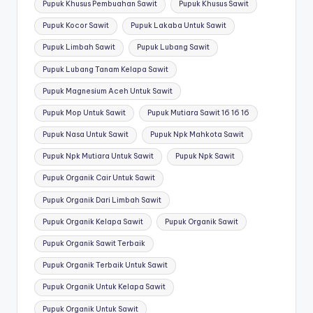
Pupuk Khusus Pembuahan Sawit
Pupuk Khusus Sawit
Pupuk Kocor Sawit
Pupuk Lakaba Untuk Sawit
Pupuk Limbah Sawit
Pupuk Lubang Sawit
Pupuk Lubang Tanam Kelapa Sawit
Pupuk Magnesium Aceh Untuk Sawit
Pupuk Mop Untuk Sawit
Pupuk Mutiara Sawit 16 16 16
Pupuk Nasa Untuk Sawit
Pupuk Npk Mahkota Sawit
Pupuk Npk Mutiara Untuk Sawit
Pupuk Npk Sawit
Pupuk Organik Cair Untuk Sawit
Pupuk Organik Dari Limbah Sawit
Pupuk Organik Kelapa Sawit
Pupuk Organik Sawit
Pupuk Organik Sawit Terbaik
Pupuk Organik Terbaik Untuk Sawit
Pupuk Organik Untuk Kelapa Sawit
Pupuk Organik Untuk Sawit