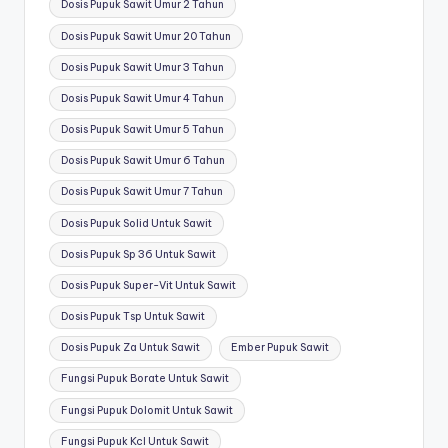
Dosis Pupuk Sawit Umur 2 Tahun
Dosis Pupuk Sawit Umur 20 Tahun
Dosis Pupuk Sawit Umur 3 Tahun
Dosis Pupuk Sawit Umur 4 Tahun
Dosis Pupuk Sawit Umur 5 Tahun
Dosis Pupuk Sawit Umur 6 Tahun
Dosis Pupuk Sawit Umur 7 Tahun
Dosis Pupuk Solid Untuk Sawit
Dosis Pupuk Sp 36 Untuk Sawit
Dosis Pupuk Super-Vit Untuk Sawit
Dosis Pupuk Tsp Untuk Sawit
Dosis Pupuk Za Untuk Sawit
Ember Pupuk Sawit
Fungsi Pupuk Borate Untuk Sawit
Fungsi Pupuk Dolomit Untuk Sawit
Fungsi Pupuk Kcl Untuk Sawit