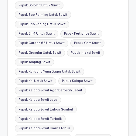
Pupuk Dolomit Untuk Sawit
Pupuk Eco Farming Untuk Sawit
Pupuk Eco Racing Untuk Sawit
Pupuk Em4 Untuk Sawit
Pupuk Fertiphos Sawit
Pupuk Garden 68 Untuk Sawit
Pupuk Gdm Sawit
Pupuk Granular Untuk Sawit
Pupuk Injeksi Sawit
Pupuk Janjang Sawit
Pupuk Kandang Yang Bagus Untuk Sawit
Pupuk Kcl Untuk Sawit
Pupuk Kelapa Sawit
Pupuk Kelapa Sawit Agar Berbuah Lebat
Pupuk Kelapa Sawit Jaya
Pupuk Kelapa Sawit Lahan Gambut
Pupuk Kelapa Sawit Terbaik
Pupuk Kelapa Sawit Umur 1 Tahun