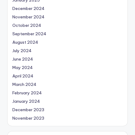
December 2024
November 2024
October 2024
September 2024
August 2024
July 2024
June 2024
May 2024
April 2024
March 2024
February 2024
January 2024
December 2023
November 2023