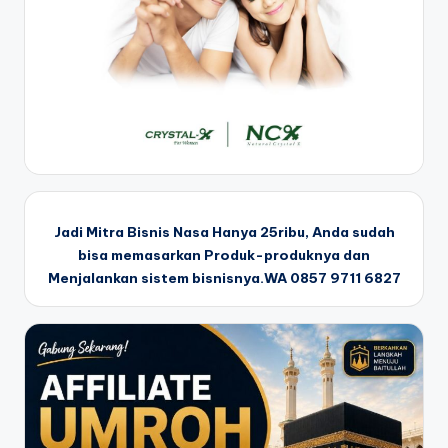
Jadi Mitra Bisnis Nasa Hanya 25ribu, Anda sudah
bisa memasarkan Produk-produknya dan
Menjalankan sistem bisnisnya.WA 0857 9711 6827