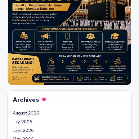
Archives
August 2026
July 2026
June 2026
May 2026