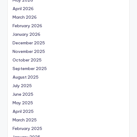
April 2026
March 2026
February 2026
January 2026
December 2025
November 2025
October 2025
September 2025
August 2025
July 2025
June 2025
May 2025
April 2025
March 2025
February 2025
January 2025