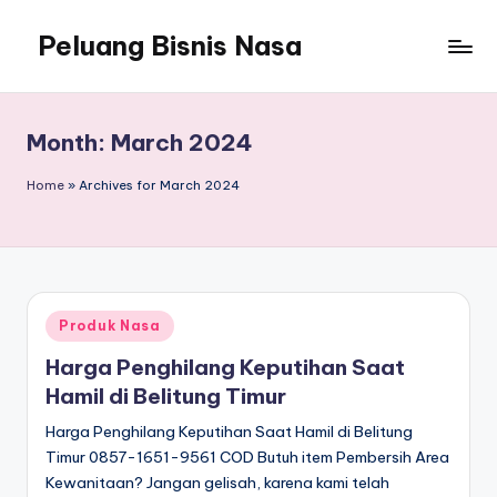
Peluang Bisnis Nasa
Month:
March 2024
Home
»
Archives for March 2024
Posted
Produk Nasa
in
Harga Penghilang Keputihan Saat
Hamil di Belitung Timur
Harga Penghilang Keputihan Saat Hamil di Belitung
Timur 0857-1651-9561 COD Butuh item Pembersih Area
Kewanitaan? Jangan gelisah, karena kami telah