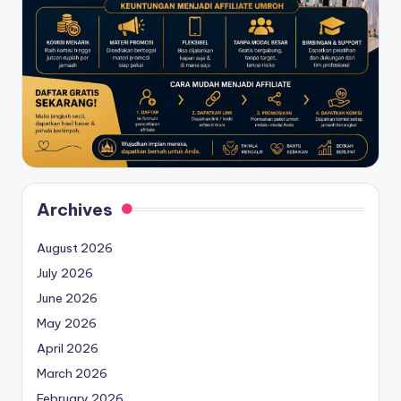
Archives
August 2026
July 2026
June 2026
May 2026
April 2026
March 2026
February 2026