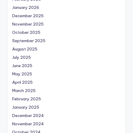
January 2026
December 2025
November 2025
October 2025
September 2025
August 2025
July 2025
June 2025
May 2025
April 2025
March 2025
February 2025
January 2025
December 2024
November 2024
October 2024