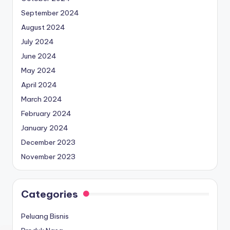
September 2024
August 2024
July 2024
June 2024
May 2024
April 2024
March 2024
February 2024
January 2024
December 2023
November 2023
Categories
Peluang Bisnis