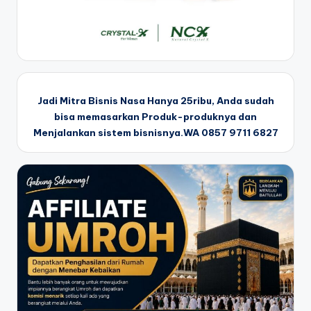
Jadi Mitra Bisnis Nasa Hanya 25ribu, Anda sudah
bisa memasarkan Produk-produknya dan
Menjalankan sistem bisnisnya.WA 0857 9711 6827