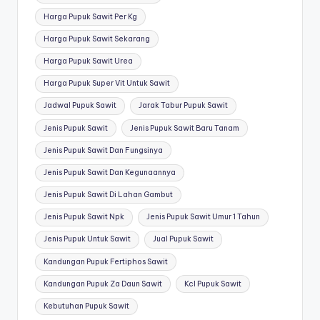
Harga Pupuk Sawit Per Kg
Harga Pupuk Sawit Sekarang
Harga Pupuk Sawit Urea
Harga Pupuk Super Vit Untuk Sawit
Jadwal Pupuk Sawit
Jarak Tabur Pupuk Sawit
Jenis Pupuk Sawit
Jenis Pupuk Sawit Baru Tanam
Jenis Pupuk Sawit Dan Fungsinya
Jenis Pupuk Sawit Dan Kegunaannya
Jenis Pupuk Sawit Di Lahan Gambut
Jenis Pupuk Sawit Npk
Jenis Pupuk Sawit Umur 1 Tahun
Jenis Pupuk Untuk Sawit
Jual Pupuk Sawit
Kandungan Pupuk Fertiphos Sawit
Kandungan Pupuk Za Daun Sawit
Kcl Pupuk Sawit
Kebutuhan Pupuk Sawit