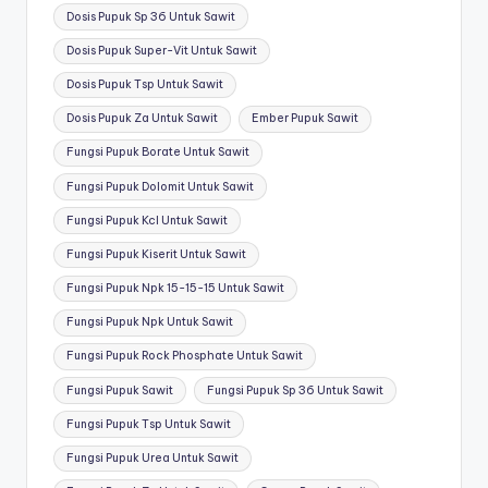
Dosis Pupuk Sp 36 Untuk Sawit
Dosis Pupuk Super-Vit Untuk Sawit
Dosis Pupuk Tsp Untuk Sawit
Dosis Pupuk Za Untuk Sawit
Ember Pupuk Sawit
Fungsi Pupuk Borate Untuk Sawit
Fungsi Pupuk Dolomit Untuk Sawit
Fungsi Pupuk Kcl Untuk Sawit
Fungsi Pupuk Kiserit Untuk Sawit
Fungsi Pupuk Npk 15-15-15 Untuk Sawit
Fungsi Pupuk Npk Untuk Sawit
Fungsi Pupuk Rock Phosphate Untuk Sawit
Fungsi Pupuk Sawit
Fungsi Pupuk Sp 36 Untuk Sawit
Fungsi Pupuk Tsp Untuk Sawit
Fungsi Pupuk Urea Untuk Sawit