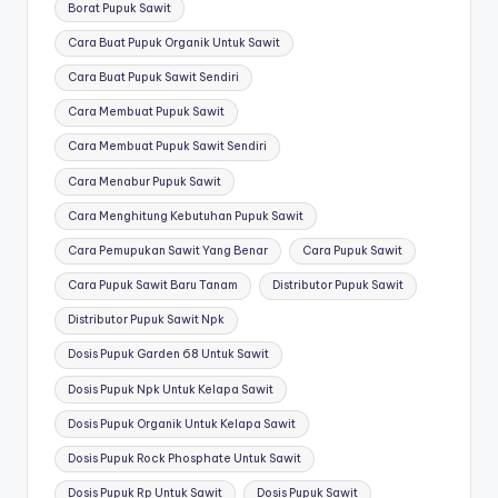
Borat Pupuk Sawit
Cara Buat Pupuk Organik Untuk Sawit
Cara Buat Pupuk Sawit Sendiri
Cara Membuat Pupuk Sawit
Cara Membuat Pupuk Sawit Sendiri
Cara Menabur Pupuk Sawit
Cara Menghitung Kebutuhan Pupuk Sawit
Cara Pemupukan Sawit Yang Benar
Cara Pupuk Sawit
Cara Pupuk Sawit Baru Tanam
Distributor Pupuk Sawit
Distributor Pupuk Sawit Npk
Dosis Pupuk Garden 68 Untuk Sawit
Dosis Pupuk Npk Untuk Kelapa Sawit
Dosis Pupuk Organik Untuk Kelapa Sawit
Dosis Pupuk Rock Phosphate Untuk Sawit
Dosis Pupuk Rp Untuk Sawit
Dosis Pupuk Sawit