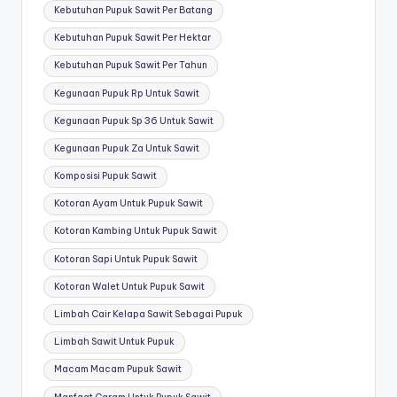
Kebutuhan Pupuk Sawit Per Batang
Kebutuhan Pupuk Sawit Per Hektar
Kebutuhan Pupuk Sawit Per Tahun
Kegunaan Pupuk Rp Untuk Sawit
Kegunaan Pupuk Sp 36 Untuk Sawit
Kegunaan Pupuk Za Untuk Sawit
Komposisi Pupuk Sawit
Kotoran Ayam Untuk Pupuk Sawit
Kotoran Kambing Untuk Pupuk Sawit
Kotoran Sapi Untuk Pupuk Sawit
Kotoran Walet Untuk Pupuk Sawit
Limbah Cair Kelapa Sawit Sebagai Pupuk
Limbah Sawit Untuk Pupuk
Macam Macam Pupuk Sawit