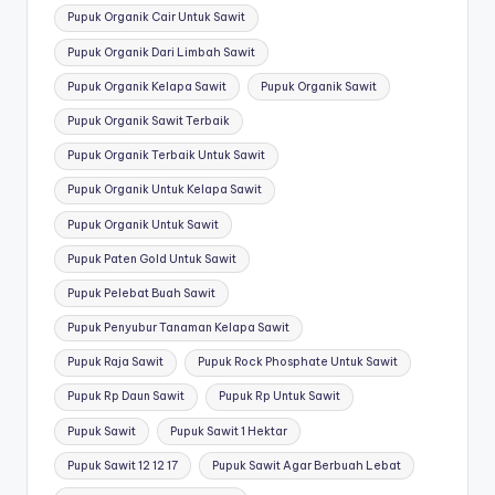
Pupuk Organik Cair Untuk Sawit
Pupuk Organik Dari Limbah Sawit
Pupuk Organik Kelapa Sawit
Pupuk Organik Sawit
Pupuk Organik Sawit Terbaik
Pupuk Organik Terbaik Untuk Sawit
Pupuk Organik Untuk Kelapa Sawit
Pupuk Organik Untuk Sawit
Pupuk Paten Gold Untuk Sawit
Pupuk Pelebat Buah Sawit
Pupuk Penyubur Tanaman Kelapa Sawit
Pupuk Raja Sawit
Pupuk Rock Phosphate Untuk Sawit
Pupuk Rp Daun Sawit
Pupuk Rp Untuk Sawit
Pupuk Sawit
Pupuk Sawit 1 Hektar
Pupuk Sawit 12 12 17
Pupuk Sawit Agar Berbuah Lebat