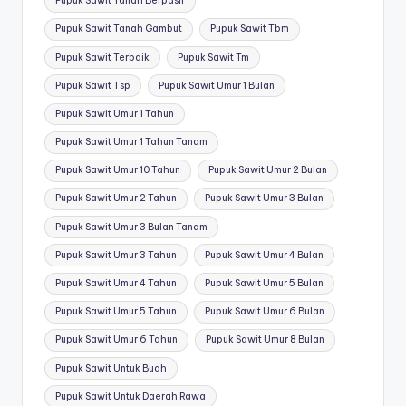
Pupuk Sawit Tanah Berpasir
Pupuk Sawit Tanah Gambut
Pupuk Sawit Tbm
Pupuk Sawit Terbaik
Pupuk Sawit Tm
Pupuk Sawit Tsp
Pupuk Sawit Umur 1 Bulan
Pupuk Sawit Umur 1 Tahun
Pupuk Sawit Umur 1 Tahun Tanam
Pupuk Sawit Umur 10 Tahun
Pupuk Sawit Umur 2 Bulan
Pupuk Sawit Umur 2 Tahun
Pupuk Sawit Umur 3 Bulan
Pupuk Sawit Umur 3 Bulan Tanam
Pupuk Sawit Umur 3 Tahun
Pupuk Sawit Umur 4 Bulan
Pupuk Sawit Umur 4 Tahun
Pupuk Sawit Umur 5 Bulan
Pupuk Sawit Umur 5 Tahun
Pupuk Sawit Umur 6 Bulan
Pupuk Sawit Umur 6 Tahun
Pupuk Sawit Umur 8 Bulan
Pupuk Sawit Untuk Buah
Pupuk Sawit Untuk Daerah Rawa