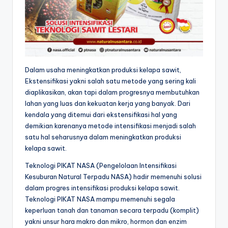
Dalam usaha meningkatkan produksi kelapa sawit,
Ekstensifikasi yakni salah satu metode yang sering kali
diaplikasikan, akan tapi dalam progresnya membutuhkan
lahan yang luas dan kekuatan kerja yang banyak. Dari
kendala yang ditemui dari ekstensifikasi hal yang
demikian karenanya metode intensifikasi menjadi salah
satu hal seharusnya dalam meningkatkan produksi
kelapa sawit.
Teknologi PIKAT NASA (Pengelolaan Intensifikasi
Kesuburan Natural Terpadu NASA) hadir memenuhi solusi
dalam progres intensifikasi produksi kelapa sawit.
Teknologi PIKAT NASA mampu memenuhi segala
keperluan tanah dan tanaman secara terpadu (komplit)
yakni unsur hara makro dan mikro, hormon dan enzim