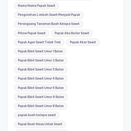
Nama Nama Pupuk Sawit
Pengolahan Limbah Sawit Menjadi Pupuk
Perangsang Tanaman Buah Kelapa Sawit
Pillow Pupuk Sawit
Pupuk Abu Boiler Sawit
Pupuk Agar Sawit Tidak Trek
Pupuk Akar Sawit
Pupuk Bibit Sawit Umur 1 Bulan
Pupuk Bibit Sawit Umur 2 Bulan
Pupuk Bibit Sawit Umur 3 Bulan
Pupuk Bibit Sawit Umur 4 Bulan
Pupuk Bibit Sawit Umur 5 Bulan
Pupuk Bibit Sawit Umur 6 Bulan
Pupuk Bibit Sawit Umur 8 Bulan
pupuk buah kelapa sawit
Pupuk Buah Nasa Untuk Sawit