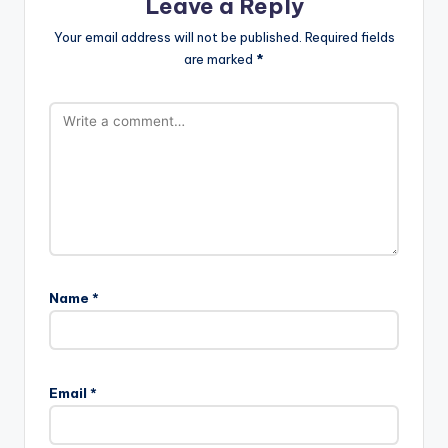
Leave a Reply
Your email address will not be published.
Required fields
are marked
*
Name
*
Email
*