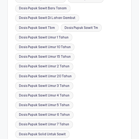
Dosis Pupuk Sawit Baru Tanam
Dosis Pupuk Sawit Di Lahan Gambut
Dosis Pupuk Sawit Tbm
Dosis Pupuk Sawit Tm
Dosis Pupuk Sawit Umur 1 Tahun
Dosis Pupuk Sawit Umur 10 Tahun
Dosis Pupuk Sawit Umur 15 Tahun
Dosis Pupuk Sawit Umur 2 Tahun
Dosis Pupuk Sawit Umur 20 Tahun
Dosis Pupuk Sawit Umur 3 Tahun
Dosis Pupuk Sawit Umur 4 Tahun
Dosis Pupuk Sawit Umur 5 Tahun
Dosis Pupuk Sawit Umur 6 Tahun
Dosis Pupuk Sawit Umur 7 Tahun
Dosis Pupuk Solid Untuk Sawit