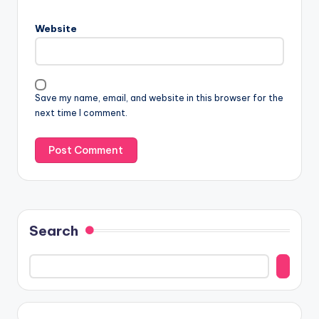
Website
Save my name, email, and website in this browser for the
next time I comment.
Search