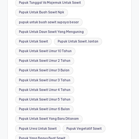
Pupuk Tunggal Vs Majemuk Untuk Sawit
Pupuk Untuk Buah Sawit Npk
pupuk untuk buah sawit supaya besar
Pupuk Untuk Daun Sawit Yang Menguning
Pupuk Untuk Sawit
Pupuk Untuk Sawit Jantan
Pupuk Untuk Sawit Umur 10 Tahun
Pupuk Untuk Sawit Umur 2 Tahun
Pupuk Untuk Sawit Umur 3 Bulan
Pupuk Untuk Sawit Umur 3 Tahun
Pupuk Untuk Sawit Umur 4 Tahun
Pupuk Untuk Sawit Umur 5 Tahun
Pupuk Untuk Sawit Umur 6 Bulan
Pupuk Untuk Sawit Yang Baru Ditanam
Pupuk Urea Untuk Sawit
Pupuk Vegetatif Sawit
Pupuk Yang Bagus Buat Sawit