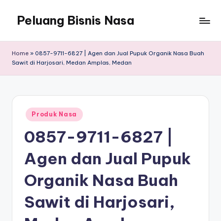
Peluang Bisnis Nasa
Home
»
0857-9711-6827 | Agen dan Jual Pupuk Organik Nasa Buah
Sawit di Harjosari, Medan Amplas, Medan
Posted
Produk Nasa
in
0857-9711-6827 |
Agen dan Jual Pupuk
Organik Nasa Buah
Sawit di Harjosari,