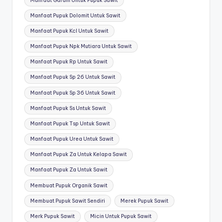
Manfaat Garam Untuk Pupuk Sawit
Manfaat Pupuk Dolomit Untuk Sawit
Manfaat Pupuk Kcl Untuk Sawit
Manfaat Pupuk Npk Mutiara Untuk Sawit
Manfaat Pupuk Rp Untuk Sawit
Manfaat Pupuk Sp 26 Untuk Sawit
Manfaat Pupuk Sp 36 Untuk Sawit
Manfaat Pupuk Ss Untuk Sawit
Manfaat Pupuk Tsp Untuk Sawit
Manfaat Pupuk Urea Untuk Sawit
Manfaat Pupuk Za Untuk Kelapa Sawit
Manfaat Pupuk Za Untuk Sawit
Membuat Pupuk Organik Sawit
Membuat Pupuk Sawit Sendiri
Merek Pupuk Sawit
Merk Pupuk Sawit
Micin Untuk Pupuk Sawit