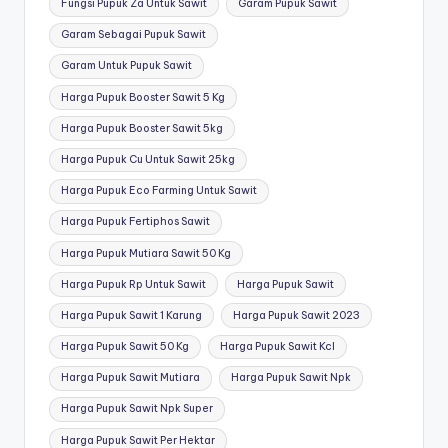
Fungsi Pupuk Za Untuk Sawit
Garam Pupuk Sawit
Garam Sebagai Pupuk Sawit
Garam Untuk Pupuk Sawit
Harga Pupuk Booster Sawit 5 Kg
Harga Pupuk Booster Sawit 5kg
Harga Pupuk Cu Untuk Sawit 25kg
Harga Pupuk Eco Farming Untuk Sawit
Harga Pupuk Fertiphos Sawit
Harga Pupuk Mutiara Sawit 50 Kg
Harga Pupuk Rp Untuk Sawit
Harga Pupuk Sawit
Harga Pupuk Sawit 1 Karung
Harga Pupuk Sawit 2023
Harga Pupuk Sawit 50 Kg
Harga Pupuk Sawit Kcl
Harga Pupuk Sawit Mutiara
Harga Pupuk Sawit Npk
Harga Pupuk Sawit Npk Super
Harga Pupuk Sawit Per Hektar