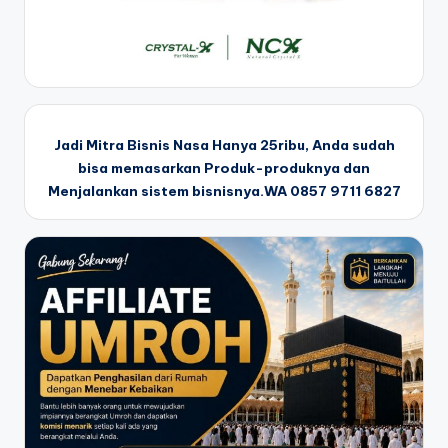
Jadi Mitra Bisnis Nasa Hanya 25ribu, Anda sudah
bisa memasarkan Produk-produknya dan
Menjalankan sistem bisnisnya.WA 0857 9711 6827