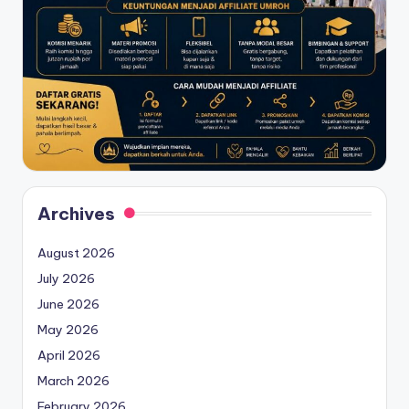
Archives
August 2026
July 2026
June 2026
May 2026
April 2026
March 2026
February 2026