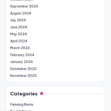
September 2024
August 2024
July 2024
June 2024
May 2024
April 2024
March 2024
February 2024
January 2024
December 2023
November 2023
Categories
Peluang Bisnis