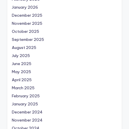
January 2026
December 2025
November 2025
October 2025
September 2025
August 2025
July 2025
June 2025
May 2025
April 2025
March 2025
February 2025
January 2025
December 2024
November 2024
October 2024