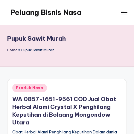
Peluang Bisnis Nasa
Pupuk Sawit Murah
Home
»
Pupuk Sawit Murah
Posted
Produk Nasa
in
WA 0857-1651-9561 COD Jual Obat
Herbal Alami Crystal X Penghilang
Keputihan di Bolaang Mongondow
Utara
Obat Herbal Alami Penghilang Keputihan Dalam dunia