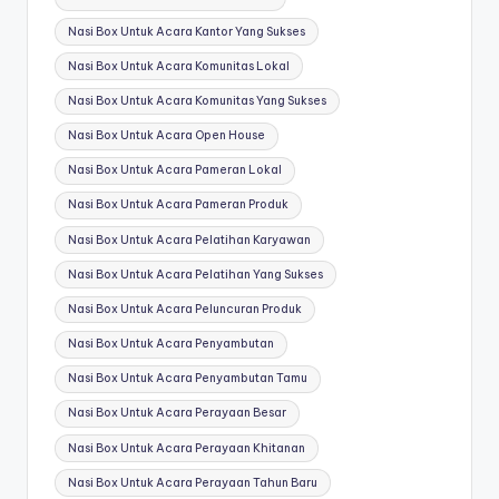
Nasi Box Untuk Acara Kantor Yang Sukses
Nasi Box Untuk Acara Komunitas Lokal
Nasi Box Untuk Acara Komunitas Yang Sukses
Nasi Box Untuk Acara Open House
Nasi Box Untuk Acara Pameran Lokal
Nasi Box Untuk Acara Pameran Produk
Nasi Box Untuk Acara Pelatihan Karyawan
Nasi Box Untuk Acara Pelatihan Yang Sukses
Nasi Box Untuk Acara Peluncuran Produk
Nasi Box Untuk Acara Penyambutan
Nasi Box Untuk Acara Penyambutan Tamu
Nasi Box Untuk Acara Perayaan Besar
Nasi Box Untuk Acara Perayaan Khitanan
Nasi Box Untuk Acara Perayaan Tahun Baru