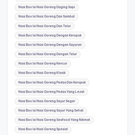
Nasi Box Isi Nasi Goreng Daging Sapi
Nasi Box Isi Nasi Goreng Dan Sambal
Nasi Box Isi Nasi Goreng Dan Telur
Nasi Box Isi Nasi Goreng Dengan Kerupuk
Nasi Box Isi Nasi Goreng Dengan Sayuran
Nasi Box Isi Nasi Goreng Dengan Telur
Nasi Box Isi Nasi Goreng Kencur
Nasi Box Isi Nasi Goreng Klasik
Nasi Box Isi Nasi Goreng Pedas Dan Kerupuk
Nasi Box Isi Nasi Goreng Pedas Yang Lezat
Nasi Box Isi Nasi Goreng Sayur Segar
Nasi Box Isi Nasi Goreng Sayur Yang Sehat
Nasi Box Isi Nasi Goreng Seafood Yang Nikmat
Nasi Box Isi Nasi Goreng Spesial