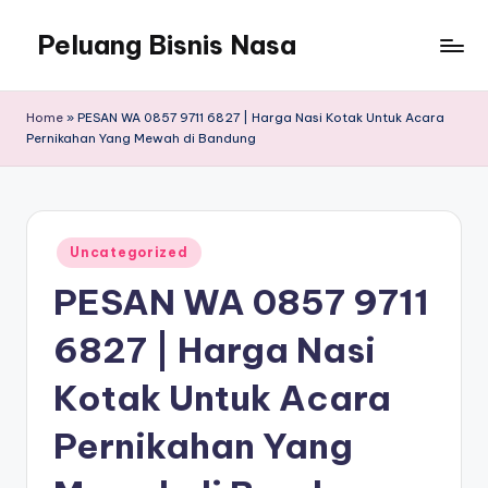
Peluang Bisnis Nasa
Home
»
PESAN WA 0857 9711 6827 | Harga Nasi Kotak Untuk Acara
Pernikahan Yang Mewah di Bandung
Posted
Uncategorized
in
PESAN WA 0857 9711
6827 | Harga Nasi
Kotak Untuk Acara
Pernikahan Yang