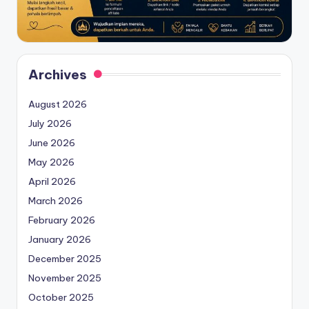
Archives
August 2026
July 2026
June 2026
May 2026
April 2026
March 2026
February 2026
January 2026
December 2025
November 2025
October 2025