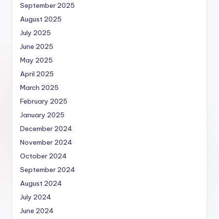
September 2025
August 2025
July 2025
June 2025
May 2025
April 2025
March 2025
February 2025
January 2025
December 2024
November 2024
October 2024
September 2024
August 2024
July 2024
June 2024