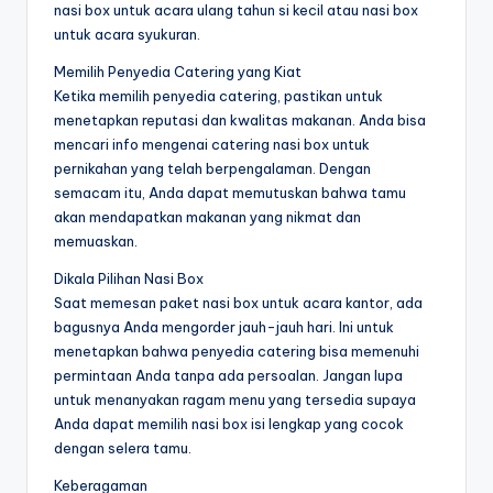
nasi box untuk acara ulang tahun si kecil atau nasi box
untuk acara syukuran.
Memilih Penyedia Catering yang Kiat
Ketika memilih penyedia catering, pastikan untuk
menetapkan reputasi dan kwalitas makanan. Anda bisa
mencari info mengenai catering nasi box untuk
pernikahan yang telah berpengalaman. Dengan
semacam itu, Anda dapat memutuskan bahwa tamu
akan mendapatkan makanan yang nikmat dan
memuaskan.
Dikala Pilihan Nasi Box
Saat memesan paket nasi box untuk acara kantor, ada
bagusnya Anda mengorder jauh-jauh hari. Ini untuk
menetapkan bahwa penyedia catering bisa memenuhi
permintaan Anda tanpa ada persoalan. Jangan lupa
untuk menanyakan ragam menu yang tersedia supaya
Anda dapat memilih nasi box isi lengkap yang cocok
dengan selera tamu.
Keberagaman