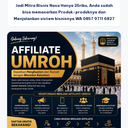
Jadi Mitra Bisnis Nasa Hanya 25ribu, Anda sudah
bisa memasarkan Produk-produknya dan
Menjalankan sistem bisnisnya.WA 0857 9711 6827