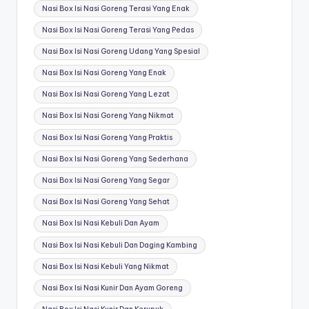
Nasi Box Isi Nasi Goreng Terasi Yang Enak
Nasi Box Isi Nasi Goreng Terasi Yang Pedas
Nasi Box Isi Nasi Goreng Udang Yang Spesial
Nasi Box Isi Nasi Goreng Yang Enak
Nasi Box Isi Nasi Goreng Yang Lezat
Nasi Box Isi Nasi Goreng Yang Nikmat
Nasi Box Isi Nasi Goreng Yang Praktis
Nasi Box Isi Nasi Goreng Yang Sederhana
Nasi Box Isi Nasi Goreng Yang Segar
Nasi Box Isi Nasi Goreng Yang Sehat
Nasi Box Isi Nasi Kebuli Dan Ayam
Nasi Box Isi Nasi Kebuli Dan Daging Kambing
Nasi Box Isi Nasi Kebuli Yang Nikmat
Nasi Box Isi Nasi Kunir Dan Ayam Goreng