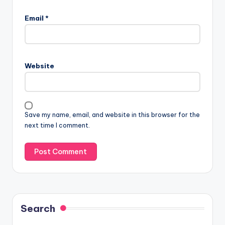
Email
*
Website
Save my name, email, and website in this browser for the
next time I comment.
Search