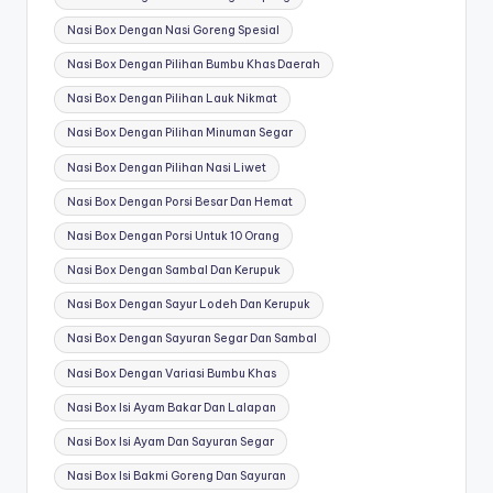
Nasi Box Dengan Nasi Goreng Spesial
Nasi Box Dengan Pilihan Bumbu Khas Daerah
Nasi Box Dengan Pilihan Lauk Nikmat
Nasi Box Dengan Pilihan Minuman Segar
Nasi Box Dengan Pilihan Nasi Liwet
Nasi Box Dengan Porsi Besar Dan Hemat
Nasi Box Dengan Porsi Untuk 10 Orang
Nasi Box Dengan Sambal Dan Kerupuk
Nasi Box Dengan Sayur Lodeh Dan Kerupuk
Nasi Box Dengan Sayuran Segar Dan Sambal
Nasi Box Dengan Variasi Bumbu Khas
Nasi Box Isi Ayam Bakar Dan Lalapan
Nasi Box Isi Ayam Dan Sayuran Segar
Nasi Box Isi Bakmi Goreng Dan Sayuran