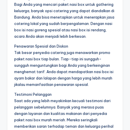
Bagi Anda yang mencari paket nasi box untuk gathering
keluarga, banyak opsi catering yang dapat diandalkan di
Bandung. Anda bisa menetapkan untuk menerapkan jasa
catering lokal yang sudah berpengalaman. Dengan nasi
box isi nasi goreng spesial atau nasi box isi rendang,
acara Anda akan menjadi lebih berkesan.
Penawaran Spesial dan Diskon
Tak besar penyedia catering juga menawarkan promo
paket nasi box tiap bulan. Tiap-tiap ini sungguh-
sungguh menguntungkan bagi Anda yang berkeinginan
menghemat tarif. Anda dapat mendapatkan nasi box isi
ayam bakar dan lalapan dengan harga yang lebih murah
jikalau memanfaatkan penawaran spesial.
Testimoni Pelanggan
Saat ada yang lebih meyakinkan kecuali testimoni dari
pelanggan sebelumnya. Banyak yang merasa puas
dengan layanan dan kualitas makanan dari penyedia
paket nasi box murah meriah. Mereka seringkali
memberikan saran terhadap teman dan keluarga perihal