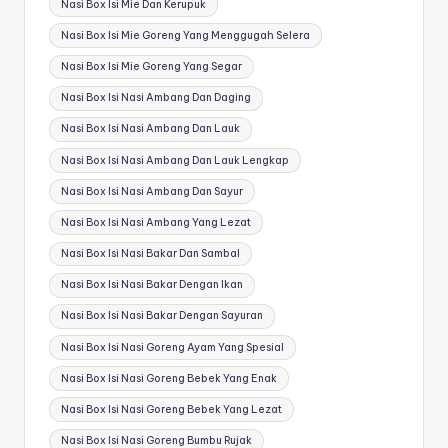
Nasi Box Isi Mie Dan Kerupuk
Nasi Box Isi Mie Goreng Yang Menggugah Selera
Nasi Box Isi Mie Goreng Yang Segar
Nasi Box Isi Nasi Ambang Dan Daging
Nasi Box Isi Nasi Ambang Dan Lauk
Nasi Box Isi Nasi Ambang Dan Lauk Lengkap
Nasi Box Isi Nasi Ambang Dan Sayur
Nasi Box Isi Nasi Ambang Yang Lezat
Nasi Box Isi Nasi Bakar Dan Sambal
Nasi Box Isi Nasi Bakar Dengan Ikan
Nasi Box Isi Nasi Bakar Dengan Sayuran
Nasi Box Isi Nasi Goreng Ayam Yang Spesial
Nasi Box Isi Nasi Goreng Bebek Yang Enak
Nasi Box Isi Nasi Goreng Bebek Yang Lezat
Nasi Box Isi Nasi Goreng Bumbu Rujak