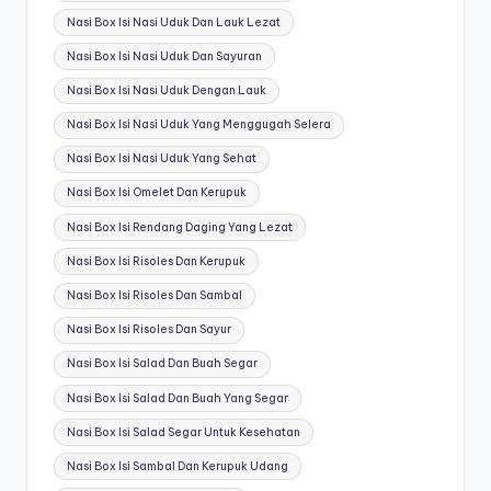
Nasi Box Isi Nasi Uduk Dan Lauk Lezat
Nasi Box Isi Nasi Uduk Dan Sayuran
Nasi Box Isi Nasi Uduk Dengan Lauk
Nasi Box Isi Nasi Uduk Yang Menggugah Selera
Nasi Box Isi Nasi Uduk Yang Sehat
Nasi Box Isi Omelet Dan Kerupuk
Nasi Box Isi Rendang Daging Yang Lezat
Nasi Box Isi Risoles Dan Kerupuk
Nasi Box Isi Risoles Dan Sambal
Nasi Box Isi Risoles Dan Sayur
Nasi Box Isi Salad Dan Buah Segar
Nasi Box Isi Salad Dan Buah Yang Segar
Nasi Box Isi Salad Segar Untuk Kesehatan
Nasi Box Isi Sambal Dan Kerupuk Udang