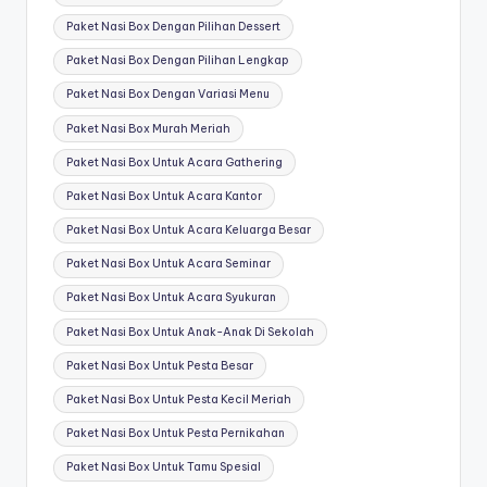
Paket Nasi Box Dengan Pilihan Dessert
Paket Nasi Box Dengan Pilihan Lengkap
Paket Nasi Box Dengan Variasi Menu
Paket Nasi Box Murah Meriah
Paket Nasi Box Untuk Acara Gathering
Paket Nasi Box Untuk Acara Kantor
Paket Nasi Box Untuk Acara Keluarga Besar
Paket Nasi Box Untuk Acara Seminar
Paket Nasi Box Untuk Acara Syukuran
Paket Nasi Box Untuk Anak-Anak Di Sekolah
Paket Nasi Box Untuk Pesta Besar
Paket Nasi Box Untuk Pesta Kecil Meriah
Paket Nasi Box Untuk Pesta Pernikahan
Paket Nasi Box Untuk Tamu Spesial