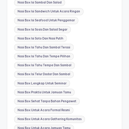
Nasi Box Isi Sambal Dan Salad
Nasi Box Isi Sandwich Untuk Acara Ringan
Nasi Box Isi Seafood Untuk Penggemar
Nasi Box Isi Sosis Dan Salad Segar
Nasi Box Isi Soto Dan Nasi Putih
Nasi Box Isi Tahu Dan Sambal Terasi
Nasi Box Isi Tahu Dan Tempe Pilihan
Nasi Box Isi Tahu Tempe Dan Sambal
Nasi Box Isi Telur Dadar Dan Sambal
Nasi Box Lengkap Untuk Seminar
Nasi Box Praktis Untuk Jamuan Tamu
Nasi Box Sehat Tanpa Bahan Pengawet
Nasi Box Untuk Acara Formal Resmi
Nasi Box Untuk Acara Gathering Komunitas
Nasi Box Untuk Acara Jamuan Tamu