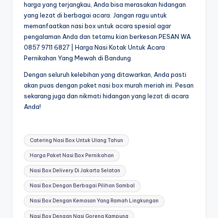
harga yang terjangkau, Anda bisa merasakan hidangan
yang lezat di berbagai acara. Jangan ragu untuk
memanfaatkan nasi box untuk acara spesial agar
pengalaman Anda dan tetamu kian berkesan.PESAN WA
0857 9711 6827 | Harga Nasi Kotak Untuk Acara
Pernikahan Yang Mewah di Bandung
Dengan seluruh kelebihan yang ditawarkan, Anda pasti
akan puas dengan paket nasi box murah meriah ini. Pesan
sekarang juga dan nikmati hidangan yang lezat di acara
Anda!
Tags:
Catering Nasi Box Untuk Ulang Tahun
Harga Paket Nasi Box Pernikahan
Nasi Box Delivery Di Jakarta Selatan
Nasi Box Dengan Berbagai Pilihan Sambal
Nasi Box Dengan Kemasan Yang Ramah Lingkungan
Nasi Box Dengan Nasi Goreng Kampung