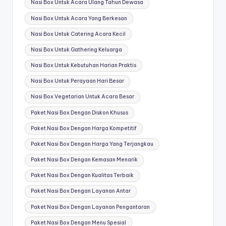
Nasi Box Untuk Acara Ulang Tahun Dewasa
Nasi Box Untuk Acara Yang Berkesan
Nasi Box Untuk Catering Acara Kecil
Nasi Box Untuk Gathering Keluarga
Nasi Box Untuk Kebutuhan Harian Praktis
Nasi Box Untuk Perayaan Hari Besar
Nasi Box Vegetarian Untuk Acara Besar
Paket Nasi Box Dengan Diskon Khusus
Paket Nasi Box Dengan Harga Kompetitif
Paket Nasi Box Dengan Harga Yang Terjangkau
Paket Nasi Box Dengan Kemasan Menarik
Paket Nasi Box Dengan Kualitas Terbaik
Paket Nasi Box Dengan Layanan Antar
Paket Nasi Box Dengan Layanan Pengantaran
Paket Nasi Box Dengan Menu Spesial