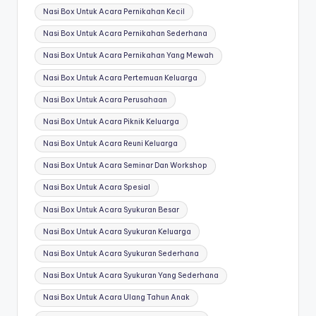
Nasi Box Untuk Acara Pernikahan Kecil
Nasi Box Untuk Acara Pernikahan Sederhana
Nasi Box Untuk Acara Pernikahan Yang Mewah
Nasi Box Untuk Acara Pertemuan Keluarga
Nasi Box Untuk Acara Perusahaan
Nasi Box Untuk Acara Piknik Keluarga
Nasi Box Untuk Acara Reuni Keluarga
Nasi Box Untuk Acara Seminar Dan Workshop
Nasi Box Untuk Acara Spesial
Nasi Box Untuk Acara Syukuran Besar
Nasi Box Untuk Acara Syukuran Keluarga
Nasi Box Untuk Acara Syukuran Sederhana
Nasi Box Untuk Acara Syukuran Yang Sederhana
Nasi Box Untuk Acara Ulang Tahun Anak