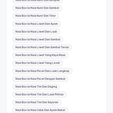
Nasi Box Isi Nasi Kunir Dan Kerupuk
Nasi Box Isi Nasi Kunir Dan Sambal
Nasi Box Isi Nasi Kunir Dan Telur
Nasi Box Isi Nasi Liwet Dan Ayam
Nasi Box Isi Nasi Liwet Dan Lauk
Nasi Box Isi Nasi Liwet Dan Sambal
Nasi Box Isi Nasi Liwet Dan Sambal Terasi
Nasi Box Isi Nasi Liwet Yang Kaya Rasa
Nasi Box Isi Nasi Liwet Yang Lezat
Nasi Box Isi Nasi Pecel Dan Lauk Lengkap
Nasi Box Isi Nasi Pecel Dengan Sambal
Nasi Box Isi Nasi Tim Dan Daging
Nasi Box Isi Nasi Tim Dan Lauk Pilihan
Nasi Box Isi Nasi Tim Dan Sayuran
Nasi Box Isi Nasi Uduk Dan Ayam Bakar