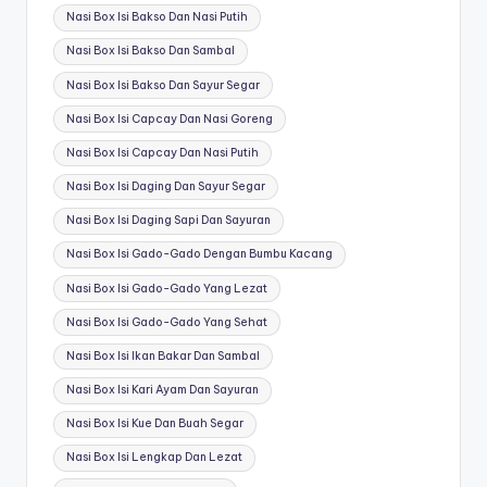
Nasi Box Isi Bakso Dan Nasi Putih
Nasi Box Isi Bakso Dan Sambal
Nasi Box Isi Bakso Dan Sayur Segar
Nasi Box Isi Capcay Dan Nasi Goreng
Nasi Box Isi Capcay Dan Nasi Putih
Nasi Box Isi Daging Dan Sayur Segar
Nasi Box Isi Daging Sapi Dan Sayuran
Nasi Box Isi Gado-Gado Dengan Bumbu Kacang
Nasi Box Isi Gado-Gado Yang Lezat
Nasi Box Isi Gado-Gado Yang Sehat
Nasi Box Isi Ikan Bakar Dan Sambal
Nasi Box Isi Kari Ayam Dan Sayuran
Nasi Box Isi Kue Dan Buah Segar
Nasi Box Isi Lengkap Dan Lezat