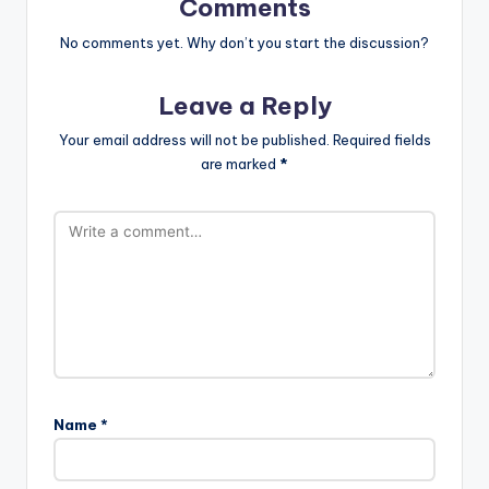
Comments
No comments yet. Why don’t you start the discussion?
Leave a Reply
Your email address will not be published.
Required fields
are marked
*
Name
*