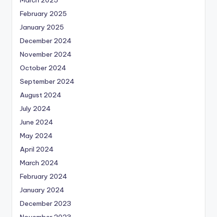
February 2025
January 2025
December 2024
November 2024
October 2024
September 2024
August 2024
July 2024
June 2024
May 2024
April 2024
March 2024
February 2024
January 2024
December 2023
November 2023