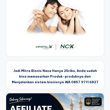
Jadi Mitra Bisnis Nasa Hanya 25ribu, Anda sudah
bisa memasarkan Produk-produknya dan
Menjalankan sistem bisnisnya.WA 0857 9711 6827