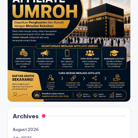
Archives
August 2026
July 2026