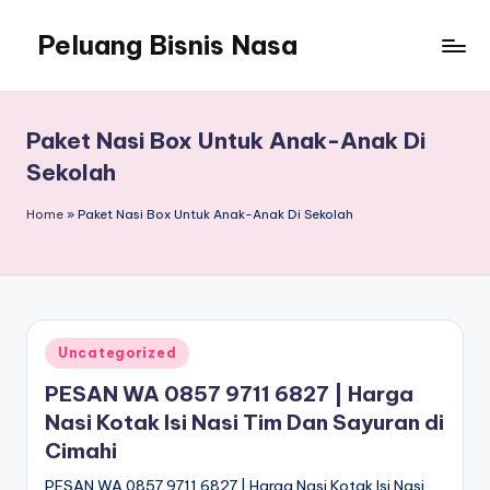
Peluang Bisnis Nasa
Paket Nasi Box Untuk Anak-Anak Di
Sekolah
Home
»
Paket Nasi Box Untuk Anak-Anak Di Sekolah
Posted
Uncategorized
in
PESAN WA 0857 9711 6827 | Harga
Nasi Kotak Isi Nasi Tim Dan Sayuran di
Cimahi
PESAN WA 0857 9711 6827 | Harga Nasi Kotak Isi Nasi