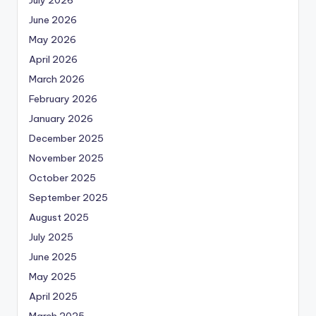
June 2026
May 2026
April 2026
March 2026
February 2026
January 2026
December 2025
November 2025
October 2025
September 2025
August 2025
July 2025
June 2025
May 2025
April 2025
March 2025