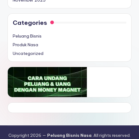
Categories
Peluang Bisnis
Produk Nasa
Uncategorized
Copyright 2026 —
Peluang Bisnis Nasa
. All rights reserved.