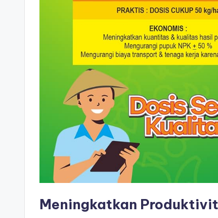
Meningkatkan Produktivi