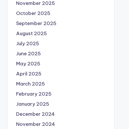
November 2025
October 2025
September 2025
August 2025
July 2025
June 2025
May 2025
April 2025
March 2025
February 2025
January 2025
December 2024
November 2024