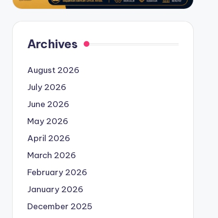
Archives
August 2026
July 2026
June 2026
May 2026
April 2026
March 2026
February 2026
January 2026
December 2025