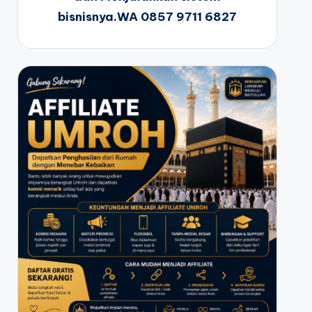
bisnisnya.WA 0857 9711 6827