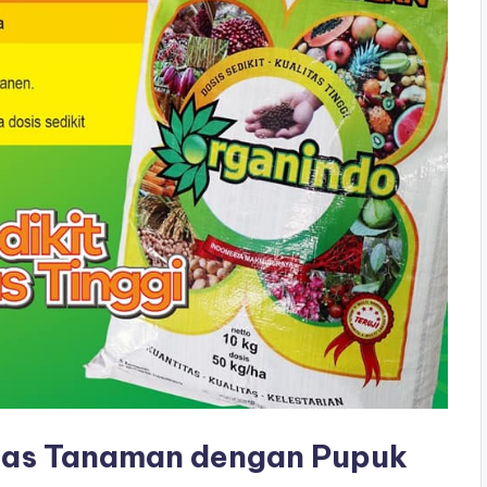
tas Tanaman dengan Pupuk