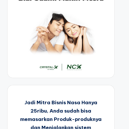
Jadi Mitra Bisnis Nasa Hanya
25ribu, Anda sudah bisa
memasarkan Produk-produknya
dan Menjalankan sistem