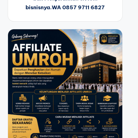
bisnisnya.WA 0857 9711 6827