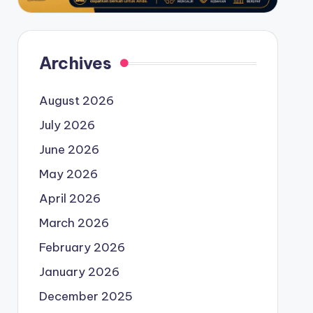
Archives
August 2026
July 2026
June 2026
May 2026
April 2026
March 2026
February 2026
January 2026
December 2025