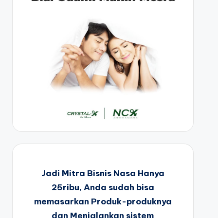
Jadi Mitra Bisnis Nasa Hanya
25ribu, Anda sudah bisa
memasarkan Produk-produknya
dan Menjalankan sistem