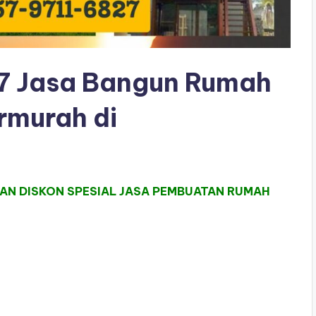
 Jasa Bangun Rumah
rmurah di
DAN DISKON SPESIAL JASA PEMBUATAN RUMAH