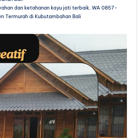
ewahan dan ketahanan kayu jati terbaik, WA 0857-
n Termurah di Kubutambahan Bali