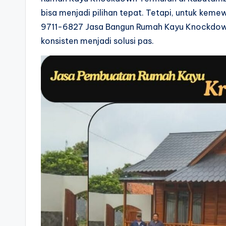
bisa menjadi pilihan tepat. Tetapi, untuk kem
9711-6827 Jasa Bangun Rumah Kayu Knockdow
konsisten menjadi solusi pas.