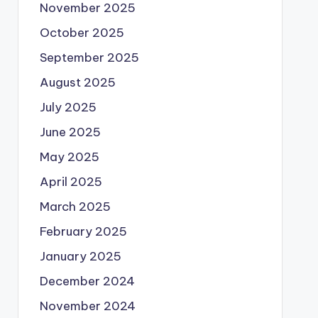
November 2025
October 2025
September 2025
August 2025
July 2025
June 2025
May 2025
April 2025
March 2025
February 2025
January 2025
December 2024
November 2024