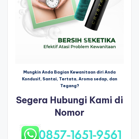
Mungkin Anda Bagian Kewanitaan diri Anda
Kondusif, Santai, Tertata, Aroma sedap, dan
Tegang?
Segera Hubungi Kami di
Nomor