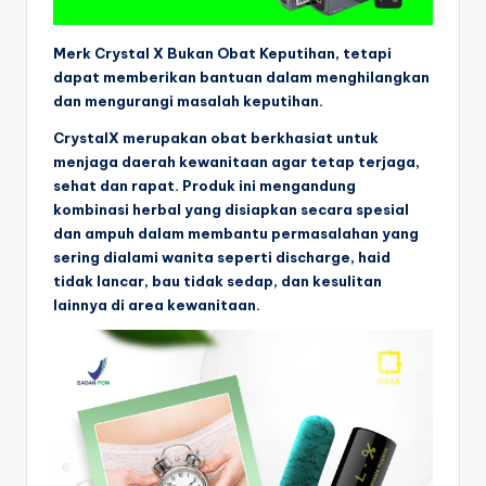
Merk Crystal X
Bukan
Obat Keputihan
, tetapi
dapat memberikan bantuan dalam menghilangkan
dan mengurangi masalah keputihan.
CrystalX merupakan obat berkhasiat untuk
menjaga daerah kewanitaan agar tetap terjaga,
sehat dan rapat. Produk ini mengandung
kombinasi herbal yang disiapkan secara spesial
dan ampuh dalam membantu permasalahan yang
sering dialami wanita seperti discharge, haid
tidak lancar, bau tidak sedap, dan kesulitan
lainnya di area kewanitaan.