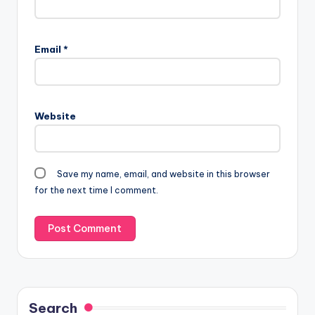
Email
*
Website
Save my name, email, and website in this browser
for the next time I comment.
Search