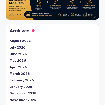
Archives
August 2026
July 2026
June 2026
May 2026
April 2026
March 2026
February 2026
January 2026
December 2025
November 2025