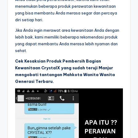
menemukan beberapa produk perawatan kewanitaan
yang bisa membantu Anda merasa segar dan percaya
diri setiap hari.
Jika Anda ingin merawat area kewanitaan Anda dengan
lebih baik, kami memiliki beberapa rekomendasi produk
yang dapat membantu Anda merasa lebih nyaman dan
sehat.
Cek Kesaksian Produk Pembersih Bagian
Kewanitaan CrystalX yang sudah teruji Manjur
mengobati tantangan Mahkota Wanita Wanita
Generasi Terbaru.