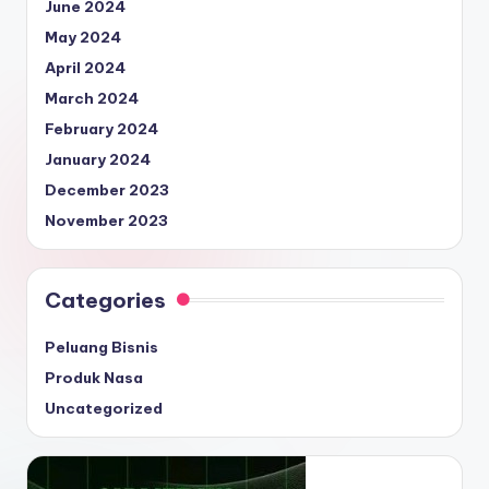
June 2024
May 2024
April 2024
March 2024
February 2024
January 2024
December 2023
November 2023
Categories
Peluang Bisnis
Produk Nasa
Uncategorized