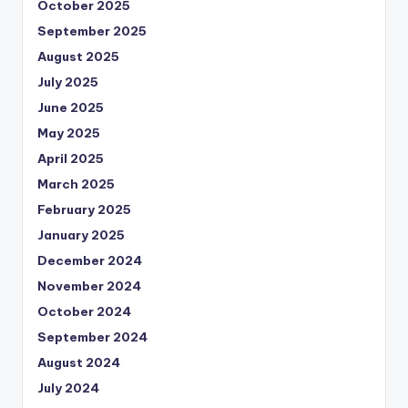
October 2025
September 2025
August 2025
July 2025
June 2025
May 2025
April 2025
March 2025
February 2025
January 2025
December 2024
November 2024
October 2024
September 2024
August 2024
July 2024