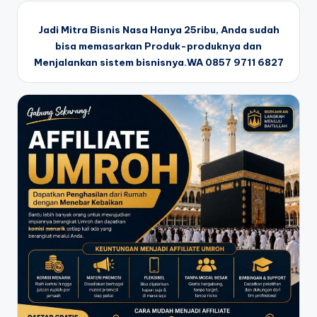
Jadi Mitra Bisnis Nasa Hanya 25ribu, Anda sudah
bisa memasarkan Produk-produknya dan
Menjalankan sistem bisnisnya.WA 0857 9711 6827