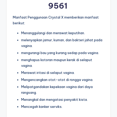
9561
Manfaat Penggunaan Crystal X memberikan manfaat
berikut:
Menanggulangi dan merawat keputihan.
melenyapkan jamur, kuman, dan bakteri jahat pada
vagina.
mengurangi bau yang kurang sedap pada vagina.
menghapus kotoran maupun kerak di selaput
vagina.
Merawat iritasi di selaput vagina.
Mengencangkan otot-otot di rongga vagina.
Melipatgandakan kepekaan vagina dari daya
rangsang.
Menangkal dan mengatasi penyakit kista.
Mencegah kanker serviks.