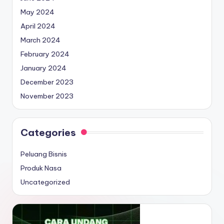
May 2024
April 2024
March 2024
February 2024
January 2024
December 2023
November 2023
Categories
Peluang Bisnis
Produk Nasa
Uncategorized