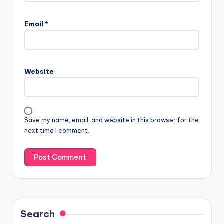
Email
*
Website
Save my name, email, and website in this browser for the
next time I comment.
Search