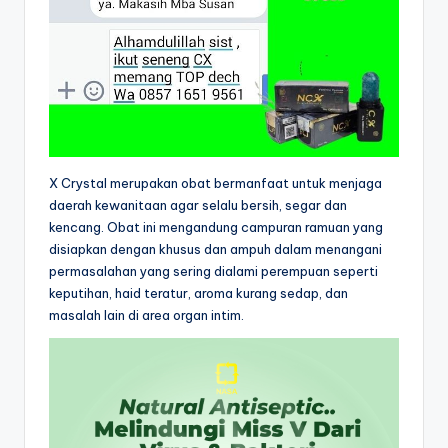
X Crystal merupakan obat bermanfaat untuk menjaga
daerah kewanitaan agar selalu bersih, segar dan
kencang. Obat ini mengandung campuran ramuan yang
disiapkan dengan khusus dan ampuh dalam menangani
permasalahan yang sering dialami perempuan seperti
keputihan, haid teratur, aroma kurang sedap, dan
masalah lain di area organ intim.