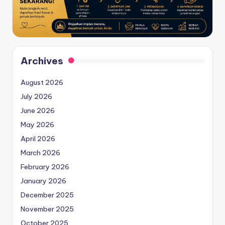
Archives
August 2026
July 2026
June 2026
May 2026
April 2026
March 2026
February 2026
January 2026
December 2025
November 2025
October 2025