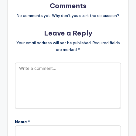
Comments
No comments yet. Why don’t you start the discussion?
Leave a Reply
Your email address will not be published.
Required fields
are marked
*
Name
*