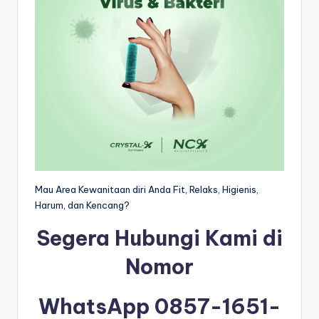
Mau Area Kewanitaan diri Anda Fit, Relaks, Higienis,
Harum, dan Kencang?
Segera Hubungi Kami di
Nomor
WhatsApp 0857-1651-