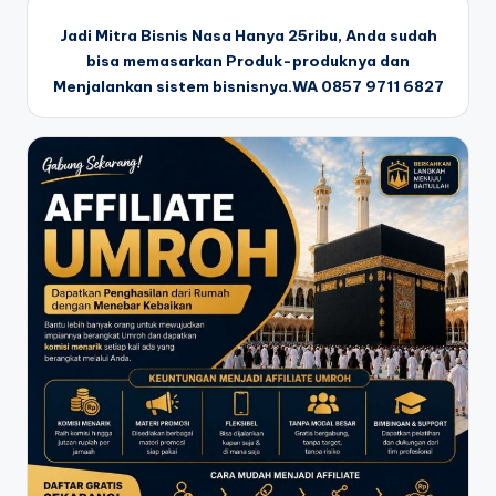
Jadi Mitra Bisnis Nasa Hanya 25ribu, Anda sudah
bisa memasarkan Produk-produknya dan
Menjalankan sistem bisnisnya.WA 0857 9711 6827