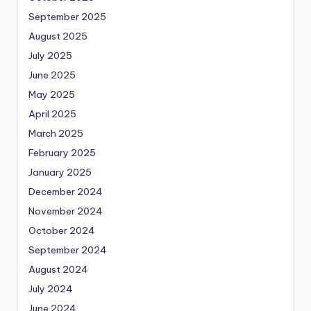
September 2025
August 2025
July 2025
June 2025
May 2025
April 2025
March 2025
February 2025
January 2025
December 2024
November 2024
October 2024
September 2024
August 2024
July 2024
June 2024