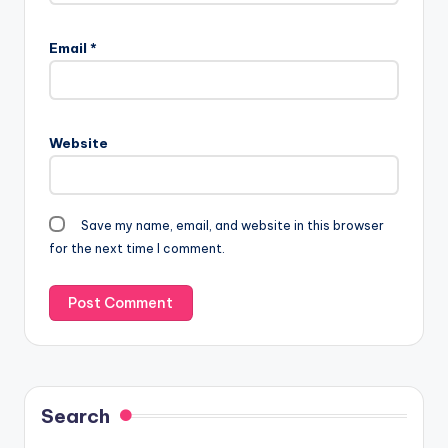
Email
*
Website
Save my name, email, and website in this browser
for the next time I comment.
Search