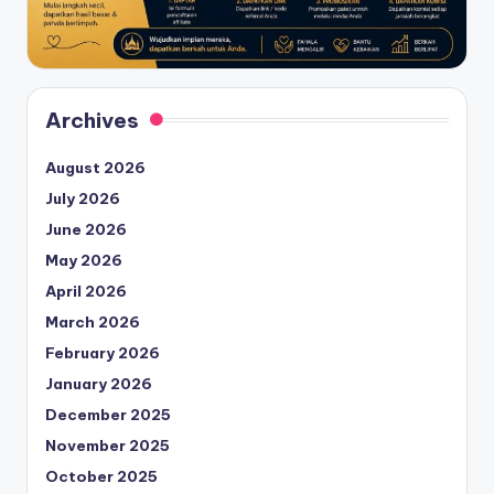
Archives
August 2026
July 2026
June 2026
May 2026
April 2026
March 2026
February 2026
January 2026
December 2025
November 2025
October 2025