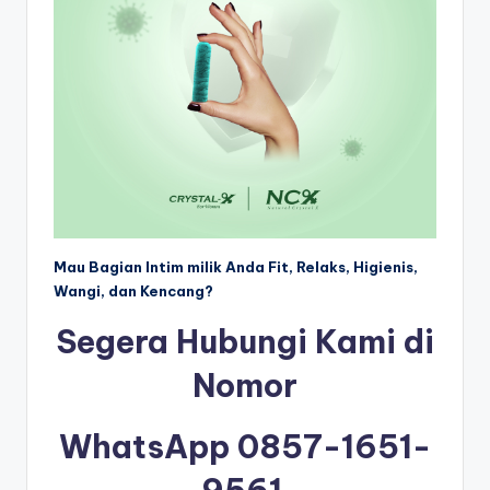
Mau Bagian Intim milik Anda Fit, Relaks, Higienis,
Wangi, dan Kencang?
Segera Hubungi Kami di
Nomor
WhatsApp 0857-1651-