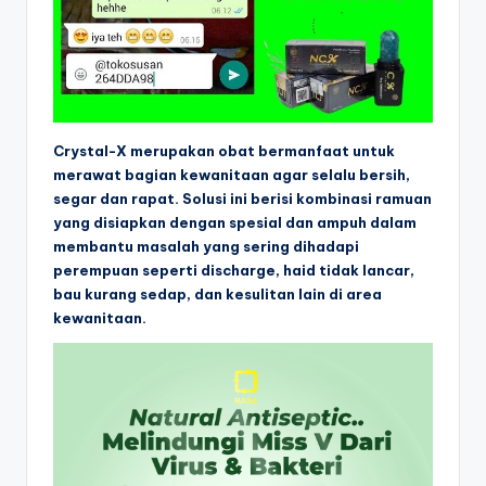
Crystal-X merupakan obat bermanfaat untuk
merawat bagian kewanitaan agar selalu bersih,
segar dan rapat. Solusi ini berisi kombinasi ramuan
yang disiapkan dengan spesial dan ampuh dalam
membantu masalah yang sering dihadapi
perempuan seperti discharge, haid tidak lancar,
bau kurang sedap, dan kesulitan lain di area
kewanitaan.