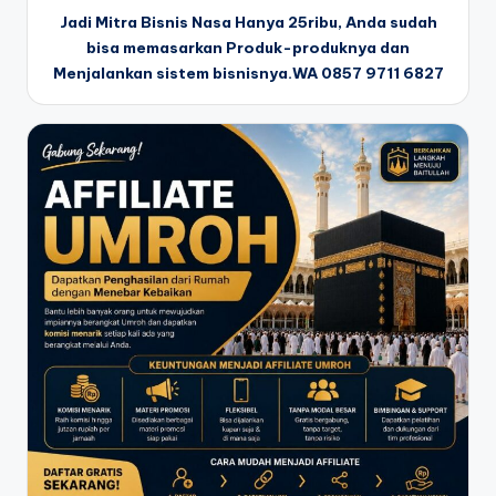
Jadi Mitra Bisnis Nasa Hanya 25ribu, Anda sudah
bisa memasarkan Produk-produknya dan
Menjalankan sistem bisnisnya.WA 0857 9711 6827