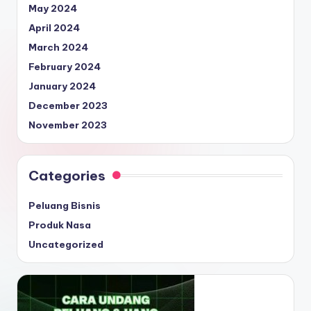
May 2024
April 2024
March 2024
February 2024
January 2024
December 2023
November 2023
Categories
Peluang Bisnis
Produk Nasa
Uncategorized