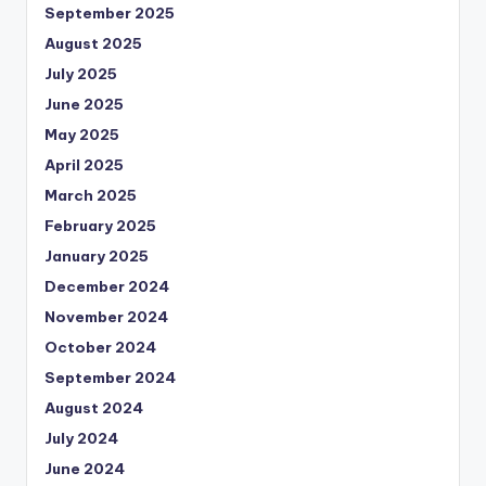
September 2025
August 2025
July 2025
June 2025
May 2025
April 2025
March 2025
February 2025
January 2025
December 2024
November 2024
October 2024
September 2024
August 2024
July 2024
June 2024