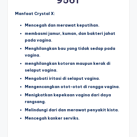
9561
Manfaat Crystal X:
Mencegah dan merawat keputihan.
membasmi jamur, kuman, dan bakteri jahat
pada vagina.
Menghilangkan bau yang tidak sedap pada
vagina.
menghilangkan kotoran maupun kerak di
selaput vagina.
Mengobati iritasi di selaput vagina.
Mengencangkan otot-otot di rongga vagina.
Menigkatkan kepekaan vagina dari daya
rangsang.
Melindungi dari dan merawat penyakit kista.
Mencegah kanker serviks.