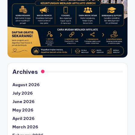
Archives
August 2026
July 2026
June 2026
May 2026
April 2026
March 2026