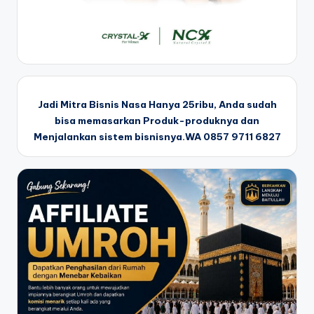
Jadi Mitra Bisnis Nasa Hanya 25ribu, Anda sudah
bisa memasarkan Produk-produknya dan
Menjalankan sistem bisnisnya.WA 0857 9711 6827