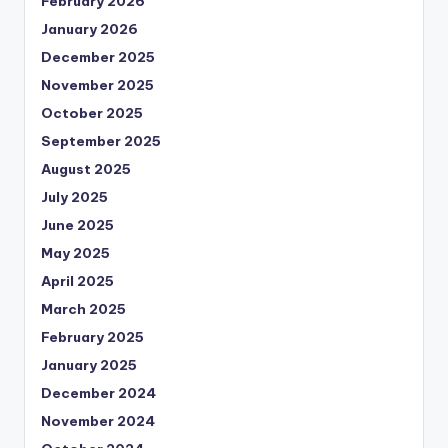
February 2026
January 2026
December 2025
November 2025
October 2025
September 2025
August 2025
July 2025
June 2025
May 2025
April 2025
March 2025
February 2025
January 2025
December 2024
November 2024