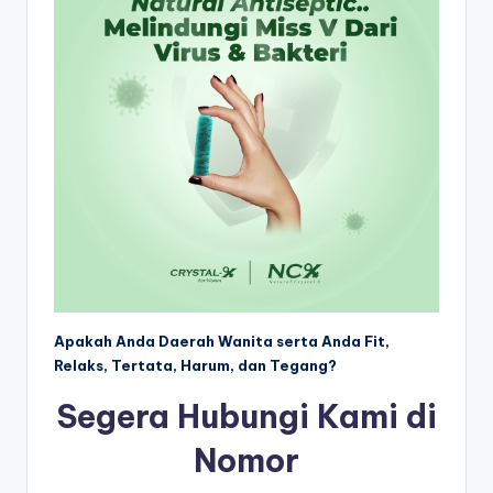
Apakah Anda Daerah Wanita serta Anda Fit,
Relaks, Tertata, Harum, dan Tegang?
Segera Hubungi Kami di
Nomor