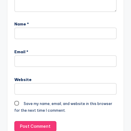
Name
*
Email
*
Website
Save my name, email, and website in this browser
for the next time I comment.