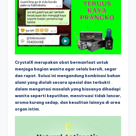
CrystalX merupakan obat bermanfaat untuk
menjaga bagian wanita agar selalu bersih, segar
dan rapat. Solusi ini mengandung kombinasi bahan
alami yang diolah secara spesial dan terbukti
dalam mengatasi masalah yang biasanya dihadapi
wanita seperti keputihan, menstruasi tidak lancar,
aroma kurang sedap, dan kesulitan lainnya di area
organ intim.