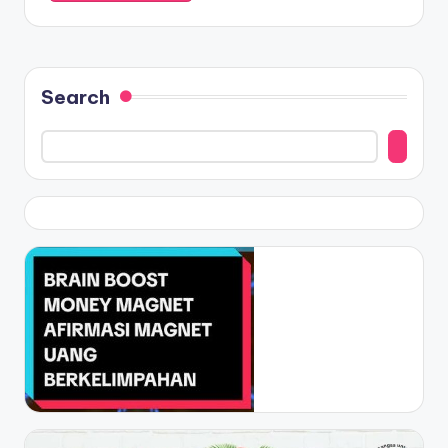
Search