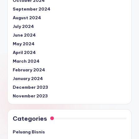
October 2024
September 2024
August 2024
July 2024
June 2024
May 2024
April 2024
March 2024
February 2024
January 2024
December 2023
November 2023
Categories
Peluang Bisnis