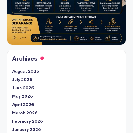
Archives
August 2026
July 2026
June 2026
May 2026
April 2026
March 2026
February 2026
January 2026