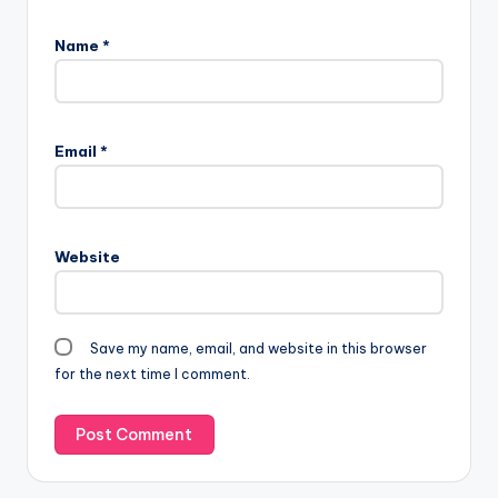
Name
*
Email
*
Website
Save my name, email, and website in this browser
for the next time I comment.