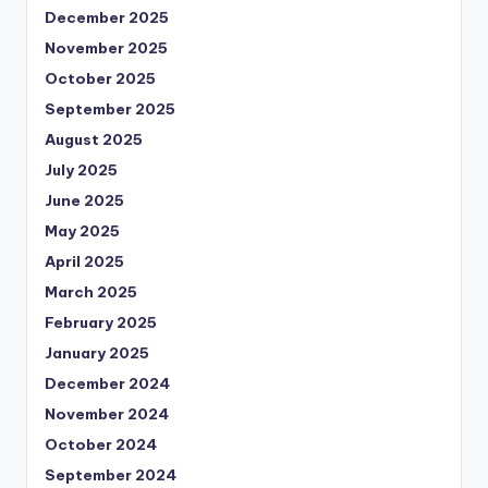
December 2025
November 2025
October 2025
September 2025
August 2025
July 2025
June 2025
May 2025
April 2025
March 2025
February 2025
January 2025
December 2024
November 2024
October 2024
September 2024