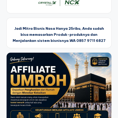
Jadi Mitra Bisnis Nasa Hanya 25ribu, Anda sudah
bisa memasarkan Produk-produknya dan
Menjalankan sistem bisnisnya.WA 0857 9711 6827