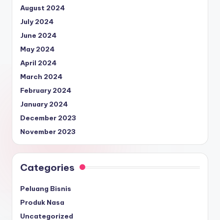
August 2024
July 2024
June 2024
May 2024
April 2024
March 2024
February 2024
January 2024
December 2023
November 2023
Categories
Peluang Bisnis
Produk Nasa
Uncategorized