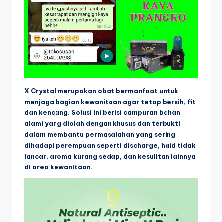
X Crystal merupakan obat bermanfaat untuk
menjaga bagian kewanitaan agar tetap bersih, fit
dan kencang. Solusi ini berisi campuran bahan
alami yang diolah dengan khusus dan terbukti
dalam membantu permasalahan yang sering
dihadapi perempuan seperti discharge, haid tidak
lancar, aroma kurang sedap, dan kesulitan lainnya
di area kewanitaan.