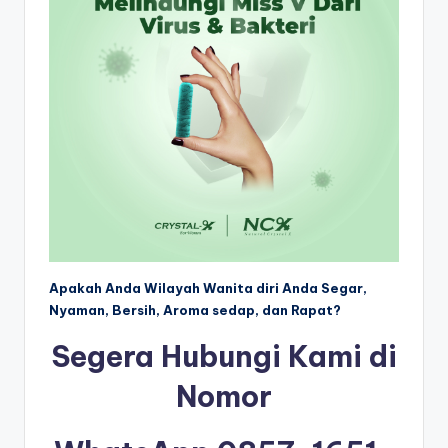
Apakah Anda Wilayah Wanita diri Anda Segar,
Nyaman, Bersih, Aroma sedap, dan Rapat?
Segera Hubungi Kami di
Nomor