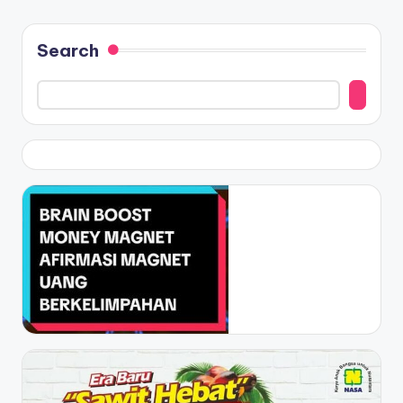
Search