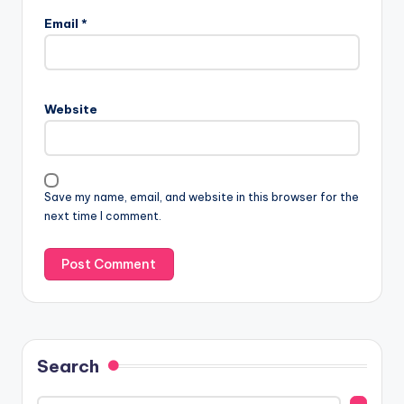
Email
*
Website
Save my name, email, and website in this browser for the
next time I comment.
Search