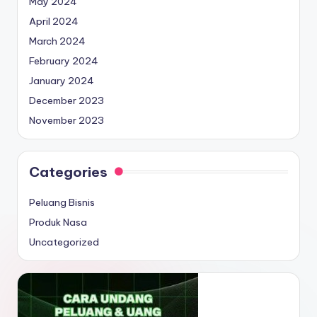
May 2024
April 2024
March 2024
February 2024
January 2024
December 2023
November 2023
Categories
Peluang Bisnis
Produk Nasa
Uncategorized