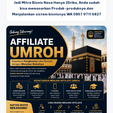
Jadi Mitra Bisnis Nasa Hanya 25ribu, Anda sudah
bisa memasarkan Produk-produknya dan
Menjalankan sistem bisnisnya.WA 0857 9711 6827