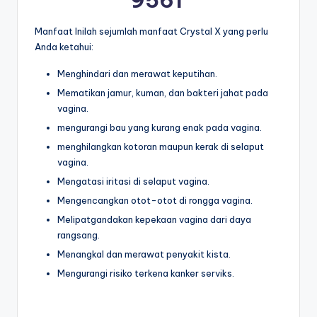
9561
Manfaat Inilah sejumlah manfaat Crystal X yang perlu
Anda ketahui:
Menghindari dan merawat keputihan.
Mematikan jamur, kuman, dan bakteri jahat pada
vagina.
mengurangi bau yang kurang enak pada vagina.
menghilangkan kotoran maupun kerak di selaput
vagina.
Mengatasi iritasi di selaput vagina.
Mengencangkan otot-otot di rongga vagina.
Melipatgandakan kepekaan vagina dari daya
rangsang.
Menangkal dan merawat penyakit kista.
Mengurangi risiko terkena kanker serviks.