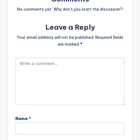
No comments yet. Why don’t you start the discussion?
Leave a Reply
Your email address will not be published.
Required fields
are marked
*
Name
*