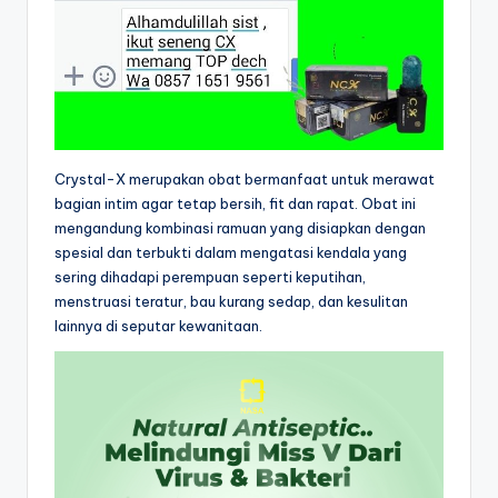
Crystal-X merupakan obat bermanfaat untuk merawat
bagian intim agar tetap bersih, fit dan rapat. Obat ini
mengandung kombinasi ramuan yang disiapkan dengan
spesial dan terbukti dalam mengatasi kendala yang
sering dihadapi perempuan seperti keputihan,
menstruasi teratur, bau kurang sedap, dan kesulitan
lainnya di seputar kewanitaan.