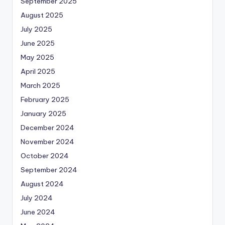
September 2025
August 2025
July 2025
June 2025
May 2025
April 2025
March 2025
February 2025
January 2025
December 2024
November 2024
October 2024
September 2024
August 2024
July 2024
June 2024