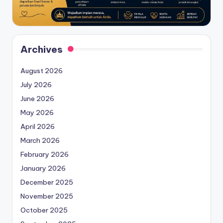
Archives
August 2026
July 2026
June 2026
May 2026
April 2026
March 2026
February 2026
January 2026
December 2025
November 2025
October 2025