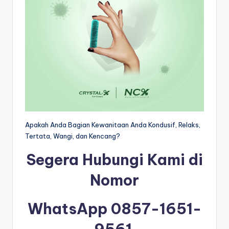
Apakah Anda Bagian Kewanitaan Anda Kondusif, Relaks,
Tertata, Wangi, dan Kencang?
Segera Hubungi Kami di
Nomor
WhatsApp 0857-1651-