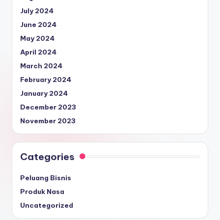
July 2024
June 2024
May 2024
April 2024
March 2024
February 2024
January 2024
December 2023
November 2023
Categories
Peluang Bisnis
Produk Nasa
Uncategorized