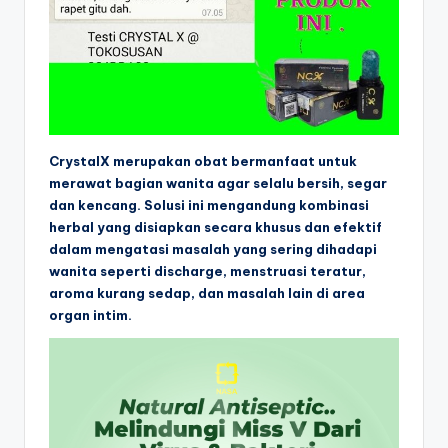
CrystalX merupakan obat bermanfaat untuk
merawat bagian wanita agar selalu bersih, segar
dan kencang. Solusi ini mengandung kombinasi
herbal yang disiapkan secara khusus dan efektif
dalam mengatasi masalah yang sering dihadapi
wanita seperti discharge, menstruasi teratur,
aroma kurang sedap, dan masalah lain di area
organ intim.