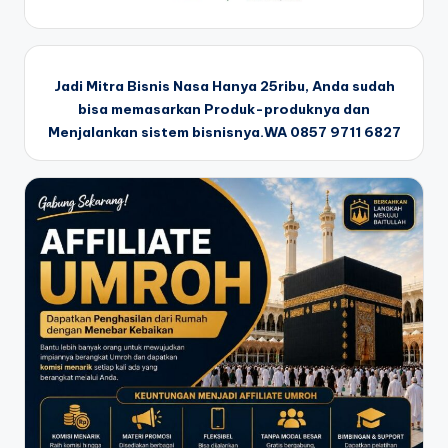
Jadi Mitra Bisnis Nasa Hanya 25ribu, Anda sudah
bisa memasarkan Produk-produknya dan
Menjalankan sistem bisnisnya.WA 0857 9711 6827