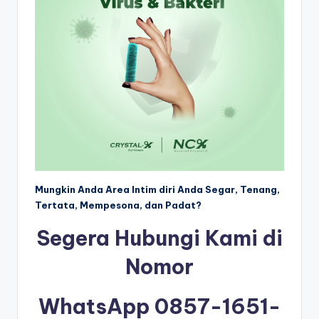
Mungkin Anda Area Intim diri Anda Segar, Tenang,
Tertata, Mempesona, dan Padat?
Segera Hubungi Kami di
Nomor
WhatsApp 0857-1651-