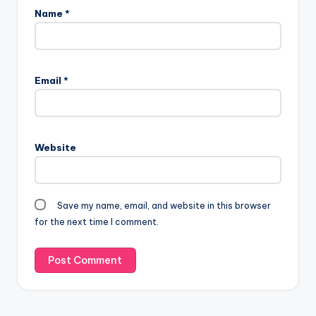
Name
*
Email
*
Website
Save my name, email, and website in this browser
for the next time I comment.