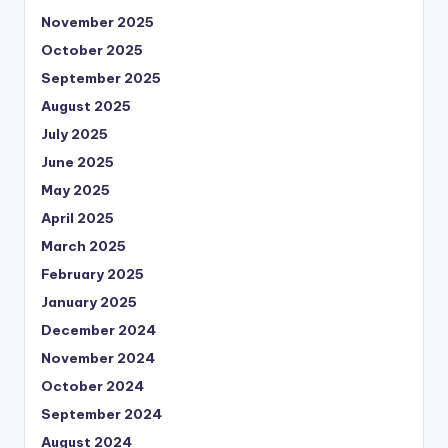
November 2025
October 2025
September 2025
August 2025
July 2025
June 2025
May 2025
April 2025
March 2025
February 2025
January 2025
December 2024
November 2024
October 2024
September 2024
August 2024