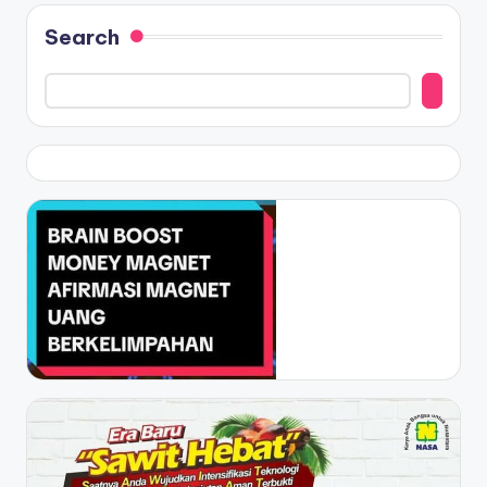
Search