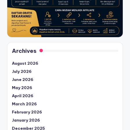
Archives
August 2026
July 2026
June 2026
May 2026
April 2026
March 2026
February 2026
January 2026
December 2025