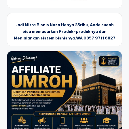
Jadi Mitra Bisnis Nasa Hanya 25ribu, Anda sudah
bisa memasarkan Produk-produknya dan
Menjalankan sistem bisnisnya.WA 0857 9711 6827