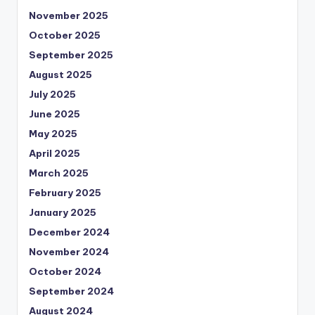
November 2025
October 2025
September 2025
August 2025
July 2025
June 2025
May 2025
April 2025
March 2025
February 2025
January 2025
December 2024
November 2024
October 2024
September 2024
August 2024