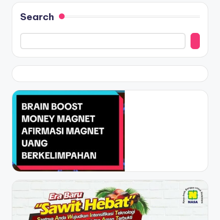
Search