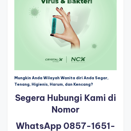
Mungkin Anda Wilayah Wanita diri Anda Segar,
Tenang, Higienis, Harum, dan Kencang?
Segera Hubungi Kami di
Nomor
WhatsApp 0857-1651-