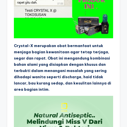
Crystal-X merupakan obat bermanfaat untuk
menjaga bagian kewanitaan agar tetap terjaga,
segar dan rapat. Obat ini mengandung kombinasi
bahan alami yang disiapkan dengan khusus dan
terbukti dalam menangani masalah yang sering
dihadapi wanita seperti discharge, haid tidak
lancar, bau kurang sedap, dan kesulitan lainnya di
area bagian intim.