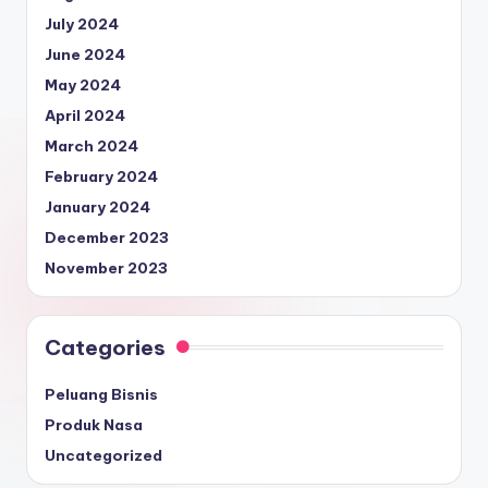
July 2024
June 2024
May 2024
April 2024
March 2024
February 2024
January 2024
December 2023
November 2023
Categories
Peluang Bisnis
Produk Nasa
Uncategorized