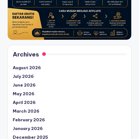
Archives
August 2026
July 2026
June 2026
May 2026
April 2026
March 2026
February 2026
January 2026
December 2025