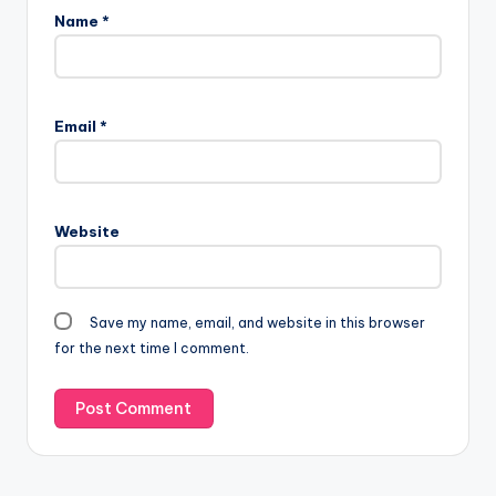
Name
*
Email
*
Website
Save my name, email, and website in this browser
for the next time I comment.