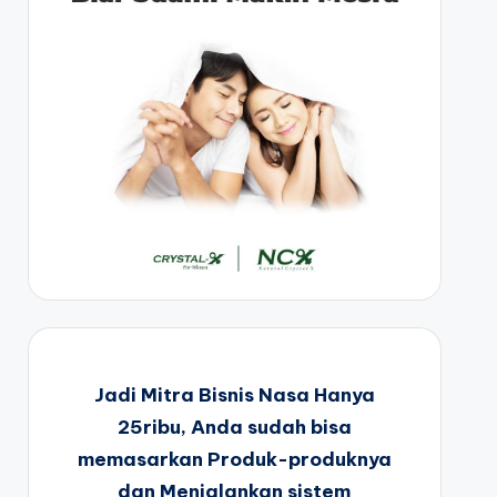
Jadi Mitra Bisnis Nasa Hanya
25ribu, Anda sudah bisa
memasarkan Produk-produknya
dan Menjalankan sistem