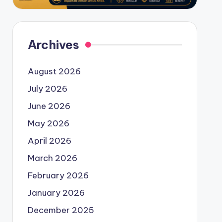
Archives
August 2026
July 2026
June 2026
May 2026
April 2026
March 2026
February 2026
January 2026
December 2025