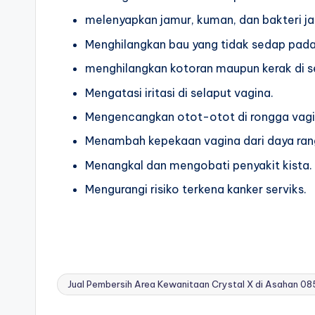
melenyapkan jamur, kuman, dan bakteri ja
Menghilangkan bau yang tidak sedap pada
menghilangkan kotoran maupun kerak di s
Mengatasi iritasi di selaput vagina.
Mengencangkan otot-otot di rongga vagi
Menambah kepekaan vagina dari daya ran
Menangkal dan mengobati penyakit kista.
Mengurangi risiko terkena kanker serviks.
Jual Pembersih Area Kewanitaan Crystal X di Asahan 08
Tags: