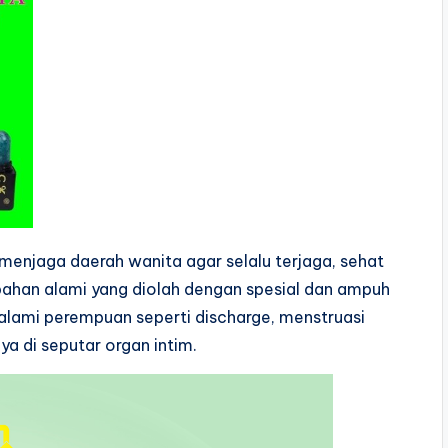
menjaga daerah wanita agar selalu terjaga, sehat
ahan alami yang diolah dengan spesial dan ampuh
lami perempuan seperti discharge, menstruasi
ya di seputar organ intim.