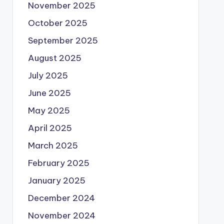
November 2025
October 2025
September 2025
August 2025
July 2025
June 2025
May 2025
April 2025
March 2025
February 2025
January 2025
December 2024
November 2024