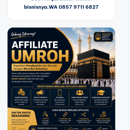
bisnisnya.WA 0857 9711 6827