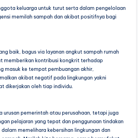
ggota keluarga untuk turut serta dalam pengelolaan
gensi memilah sampah dan akibat positifnya bagi
ng baik, bagus via layanan angkut sampah rumah
t memberikan kontribusi kongkrit terhadap
ang masuk ke tempat pembuangan akhir,
alkan akibat negatif pada lingkungan yakni
 dikerjakan oleh tiap individu.
urusan pemerintah atau perusahaan, tetapi juga
gan pelajaran yang tepat dan penggunaan tindakan
n dalam memelihara kebersihan lingkungan dan