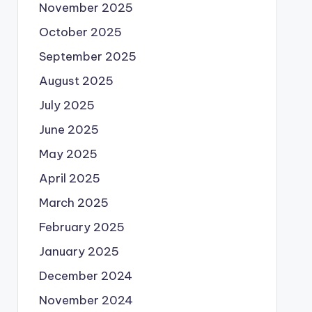
November 2025
October 2025
September 2025
August 2025
July 2025
June 2025
May 2025
April 2025
March 2025
February 2025
January 2025
December 2024
November 2024