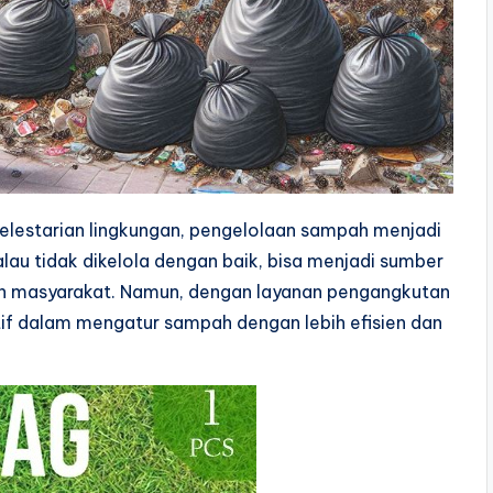
pelestarian lingkungan, pengelolaan sampah menjadi
alau tidak dikelola dengan baik, bisa menjadi sumber
n masyarakat. Namun, dengan layanan pengangkutan
if dalam mengatur sampah dengan lebih efisien dan