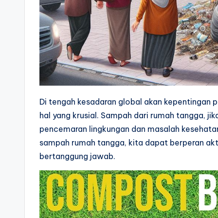
Di tengah kesadaran global akan kepentingan 
hal yang krusial. Sampah dari rumah tangga, jik
pencemaran lingkungan dan masalah kesehata
sampah rumah tangga, kita dapat berperan akt
bertanggung jawab.