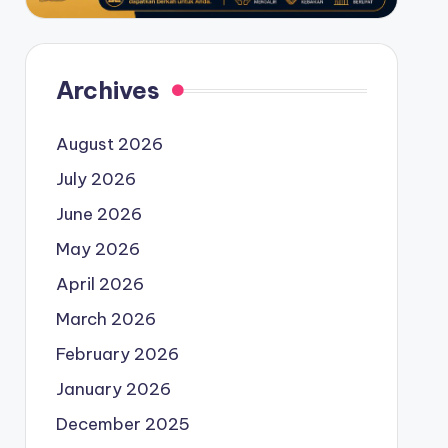
Archives
August 2026
July 2026
June 2026
May 2026
April 2026
March 2026
February 2026
January 2026
December 2025