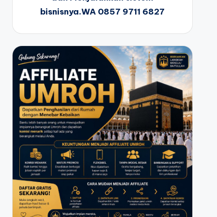
bisnisnya.WA 0857 9711 6827