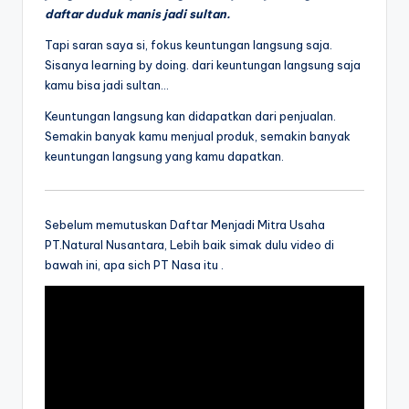
daftar duduk manis jadi sultan.
Tapi saran saya si, fokus keuntungan langsung saja.
Sisanya learning by doing. dari keuntungan langsung saja
kamu bisa jadi sultan…
Keuntungan langsung kan didapatkan dari penjualan.
Semakin banyak kamu menjual produk, semakin banyak
keuntungan langsung yang kamu dapatkan.
Sebelum memutuskan Daftar Menjadi Mitra Usaha
PT.Natural Nusantara, Lebih baik simak dulu video di
bawah ini, apa sich PT Nasa itu .