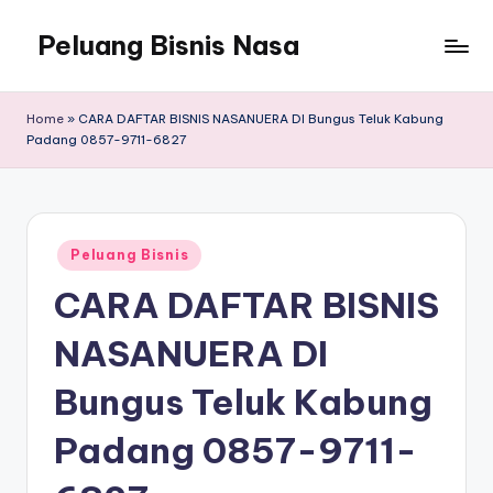
Peluang Bisnis Nasa
Home
»
CARA DAFTAR BISNIS NASANUERA DI Bungus Teluk Kabung
Padang 0857-9711-6827
Posted
Peluang Bisnis
in
CARA DAFTAR BISNIS
NASANUERA DI
Bungus Teluk Kabung
Padang 0857-9711-