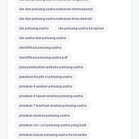
ide dan peluang usaha makanan internasional
ide dan peluang usaha makanan khas daerah
ide peluang usaha
ide peluang usaha kerajinan
ide usaha dan peluang usaha
identifikasi peluang usaha
identifikasi peluang usaha pdf
jasa pembuatan website peluang usaha
jawaban tts pkk xi peluang usaha
jelaskan 4 sumber peluang usaha
jelaskan 4 tujuan analisis peluang usaha
jelaskan 7 manfaat analisis peluang usaha
jelaskan analisis peluang usaha
jelaskan ciri-ciri peluang usaha yang baik
jelaskan kapan peluang usaha itu tersedia