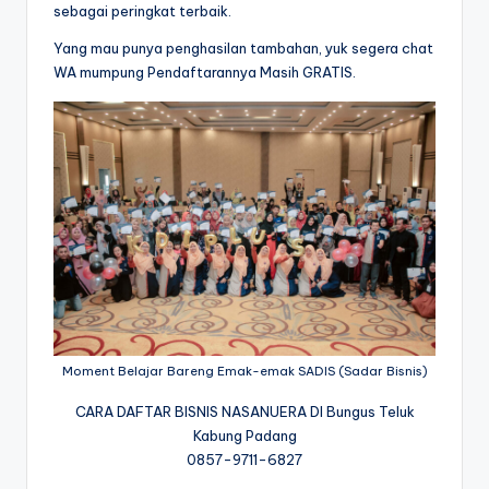
sebagai peringkat terbaik.
Yang mau punya penghasilan tambahan, yuk segera chat
WA mumpung Pendaftarannya Masih GRATIS.
Moment Belajar Bareng Emak-emak SADIS (Sadar Bisnis)
CARA DAFTAR BISNIS NASANUERA DI Bungus Teluk
Kabung Padang
0857-9711-6827