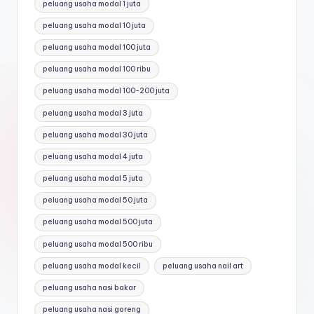
peluang usaha modal 1 juta
peluang usaha modal 10 juta
peluang usaha modal 100 juta
peluang usaha modal 100 ribu
peluang usaha modal 100-200 juta
peluang usaha modal 3 juta
peluang usaha modal 30 juta
peluang usaha modal 4 juta
peluang usaha modal 5 juta
peluang usaha modal 50 juta
peluang usaha modal 500 juta
peluang usaha modal 500 ribu
peluang usaha modal kecil
peluang usaha nail art
peluang usaha nasi bakar
peluang usaha nasi goreng