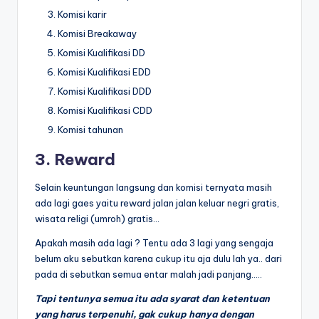
Komisi karir
Komisi Breakaway
Komisi Kualifikasi DD
Komisi Kualifikasi EDD
Komisi Kualifikasi DDD
Komisi Kualifikasi CDD
Komisi tahunan
3. Reward
Selain keuntungan langsung dan komisi ternyata masih
ada lagi gaes yaitu reward jalan jalan keluar negri gratis,
wisata religi (umroh) gratis…
Apakah masih ada lagi ? Tentu ada 3 lagi yang sengaja
belum aku sebutkan karena cukup itu aja dulu lah ya.. dari
pada di sebutkan semua entar malah jadi panjang…..
Tapi tentunya semua itu ada syarat dan ketentuan
yang harus terpenuhi, gak cukup hanya dengan