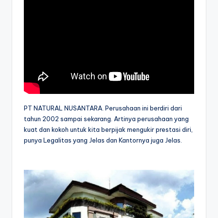
PT NATURAL NUSANTARA. Perusahaan ini berdiri dari
tahun 2002 sampai sekarang. Artinya perusahaan yang
kuat dan kokoh untuk kita berpijak mengukir prestasi diri,
punya Legalitas yang Jelas dan Kantornya juga Jelas.