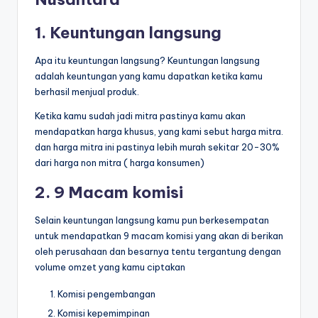
1. Keuntungan langsung
Apa itu keuntungan langsung? Keuntungan langsung
adalah keuntungan yang kamu dapatkan ketika kamu
berhasil menjual produk.
Ketika kamu sudah jadi mitra pastinya kamu akan
mendapatkan harga khusus, yang kami sebut harga mitra.
dan harga mitra ini pastinya lebih murah sekitar 20-30%
dari harga non mitra ( harga konsumen)
2. 9 Macam komisi
Selain keuntungan langsung kamu pun berkesempatan
untuk mendapatkan 9 macam komisi yang akan di berikan
oleh perusahaan dan besarnya tentu tergantung dengan
volume omzet yang kamu ciptakan
Komisi pengembangan
Komisi kepemimpinan