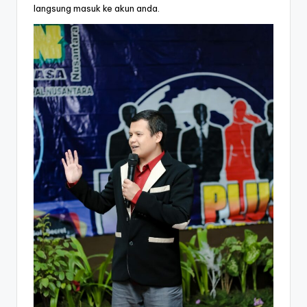
langsung masuk ke akun anda.