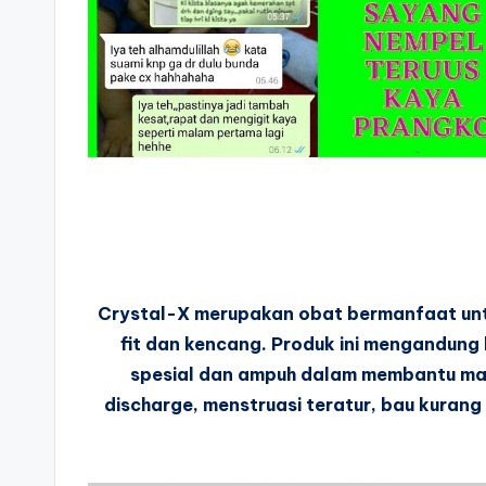
Crystal-X merupakan obat bermanfaat untu
fit dan kencang. Produk ini mengandung
spesial dan ampuh dalam membantu mas
discharge, menstruasi teratur, bau kurang