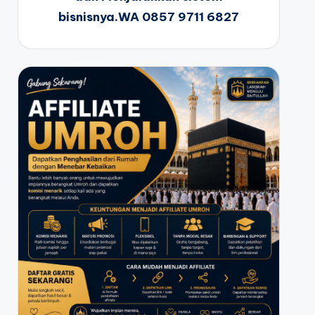
bisnisnya.WA 0857 9711 6827