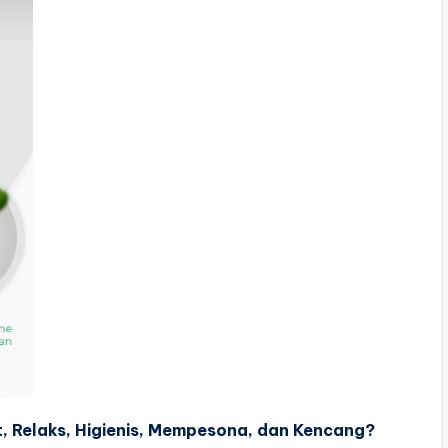
t, Relaks, Higienis, Mempesona, dan Kencang?