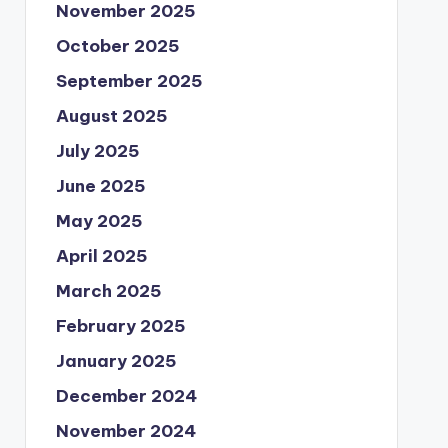
November 2025
October 2025
September 2025
August 2025
July 2025
June 2025
May 2025
April 2025
March 2025
February 2025
January 2025
December 2024
November 2024