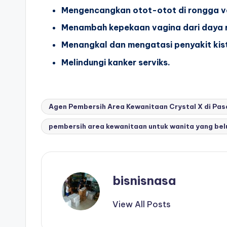
Mengencangkan otot-otot di rongga v
Menambah kepekaan vagina dari daya 
Menangkal dan mengatasi penyakit kis
Melindungi kanker serviks.
Tags:
Agen Pembersih Area Kewanitaan Crystal X di Pas
pembersih area kewanitaan untuk wanita yang be
bisnisnasa
View All Posts