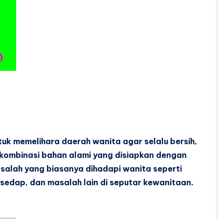
k memelihara daerah wanita agar selalu bersih,
 kombinasi bahan alami yang disiapkan dengan
alah yang biasanya dihadapi wanita seperti
 sedap, dan masalah lain di seputar kewanitaan.