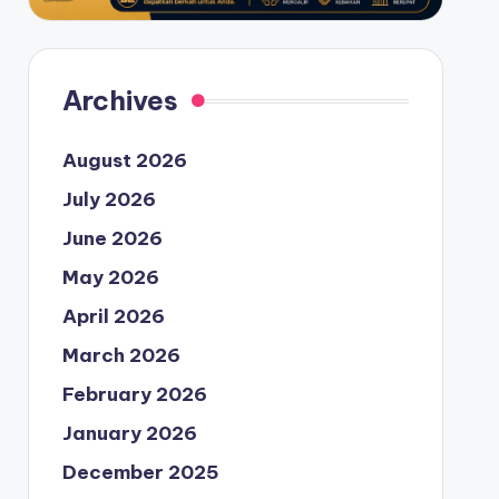
Archives
August 2026
July 2026
June 2026
May 2026
April 2026
March 2026
February 2026
January 2026
December 2025