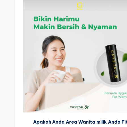
Apakah Anda Area Wanita milik Anda Fi