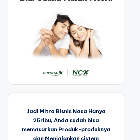
Jadi Mitra Bisnis Nasa Hanya
25ribu, Anda sudah bisa
memasarkan Produk-produknya
dan Menjalankan sistem