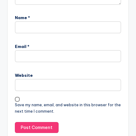
Name
*
Email
*
Website
Save my name, email, and website in this browser for the
next time I comment.