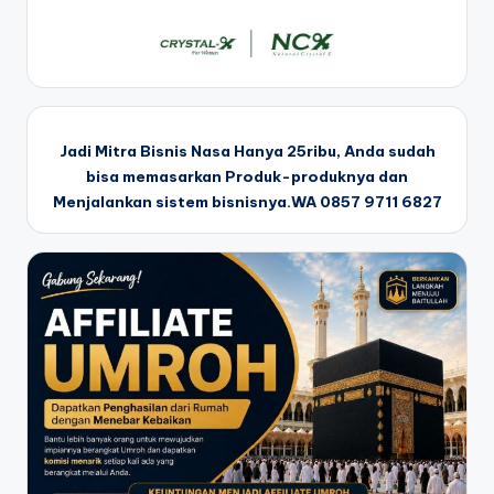
Jadi Mitra Bisnis Nasa Hanya 25ribu, Anda sudah
bisa memasarkan Produk-produknya dan
Menjalankan sistem bisnisnya.WA 0857 9711 6827