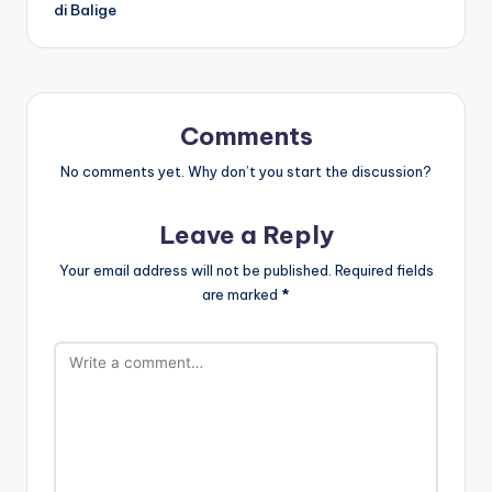
di Balige
Comments
No comments yet. Why don’t you start the discussion?
Leave a Reply
Your email address will not be published.
Required fields
are marked
*