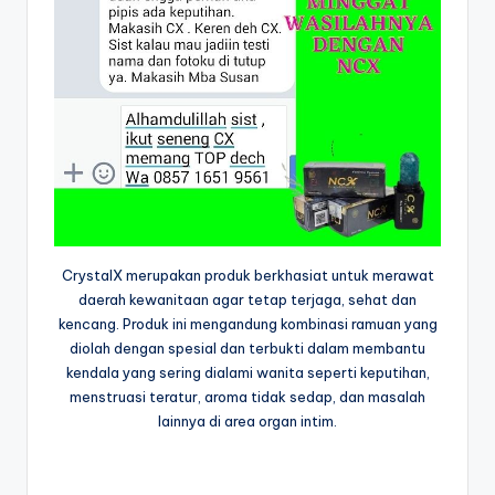
CrystalX merupakan produk berkhasiat untuk merawat
daerah kewanitaan agar tetap terjaga, sehat dan
kencang. Produk ini mengandung kombinasi ramuan yang
diolah dengan spesial dan terbukti dalam membantu
kendala yang sering dialami wanita seperti keputihan,
menstruasi teratur, aroma tidak sedap, dan masalah
lainnya di area organ intim.