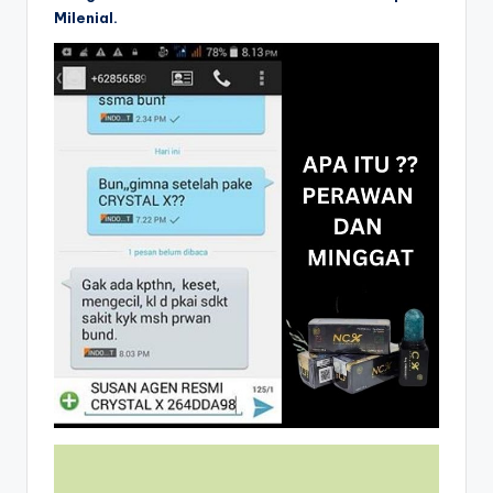
Milenial.