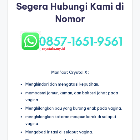
Segera Hubungi Kami di
Nomor
Manfaat Crystal X :
Menghindari dan mengatasi keputihan.
membasmi jamur, kuman, dan bakteri jahat pada
vagina.
Menghilangkan bau yang kurang enak pada vagina.
menghilangkan kotoran maupun kerak di selaput
vagina.
Mengobati iritasi di selaput vagina.