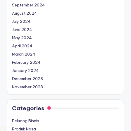
September 2024
August 2024
July 2024
June 2024
May 2024
April 2024
March 2024
February 2024
January 2024
December 2023
November 2023
Categories
Peluang Bisnis
Produk Nasa