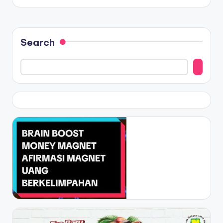
Search