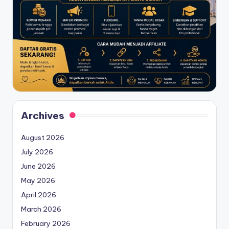
Archives
August 2026
July 2026
June 2026
May 2026
April 2026
March 2026
February 2026