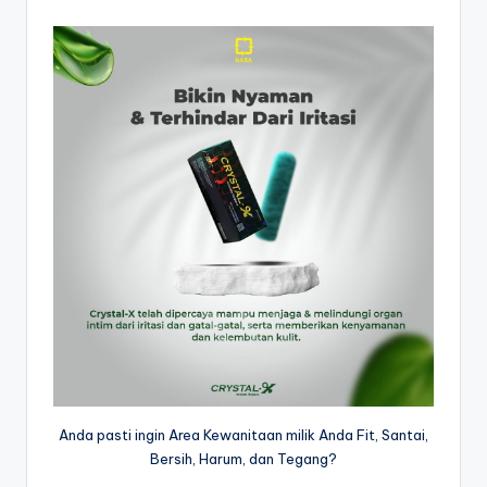
Anda pasti ingin Area Kewanitaan milik Anda Fit, Santai,
Bersih, Harum, dan Tegang?