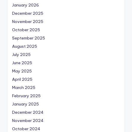
January 2026
December 2025
November 2025
October 2025
September 2025
August 2025
July 2025
June 2025
May 2025
April 2025
March 2025
February 2025
January 2025
December 2024
November 2024
October 2024