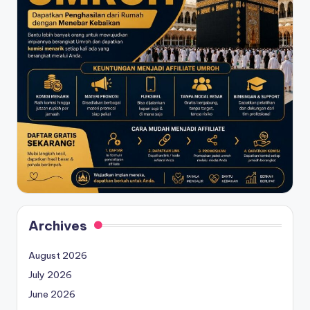
Archives
August 2026
July 2026
June 2026