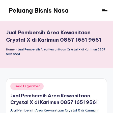
Peluang Bisnis Nasa
Jual Pembersih Area Kewanitaan
Crystal X di Karimun 0857 1651 9561
Home
»
Jual Pembersih Area Kewanitaan Crystal X di Karimun 0857
1651 9561
Posted
Uncategorized
in
Jual Pembersih Area Kewanitaan
Crystal X di Karimun 0857 1651 9561
Jual Pembersih Area Kewanitaan Crystal X di Karimun