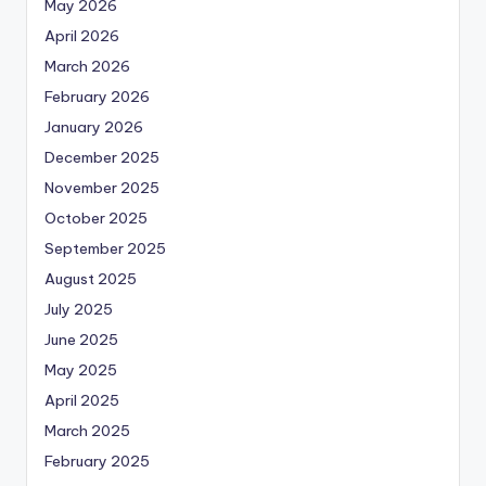
May 2026
April 2026
March 2026
February 2026
January 2026
December 2025
November 2025
October 2025
September 2025
August 2025
July 2025
June 2025
May 2025
April 2025
March 2025
February 2025