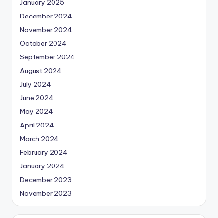
January 2025
December 2024
November 2024
October 2024
September 2024
August 2024
July 2024
June 2024
May 2024
April 2024
March 2024
February 2024
January 2024
December 2023
November 2023