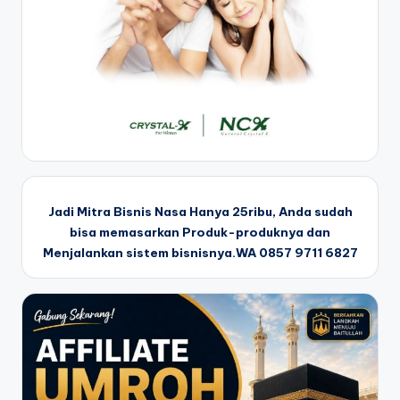
Jadi Mitra Bisnis Nasa Hanya 25ribu, Anda sudah
bisa memasarkan Produk-produknya dan
Menjalankan sistem bisnisnya.WA 0857 9711 6827