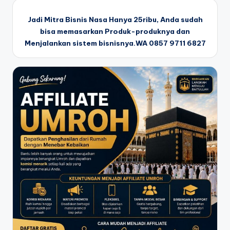
Jadi Mitra Bisnis Nasa Hanya 25ribu, Anda sudah
bisa memasarkan Produk-produknya dan
Menjalankan sistem bisnisnya.WA 0857 9711 6827