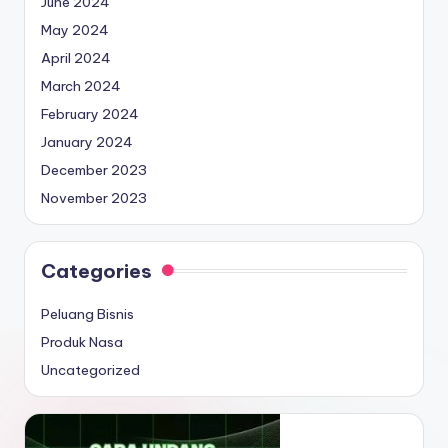
June 2024
May 2024
April 2024
March 2024
February 2024
January 2024
December 2023
November 2023
Categories
Peluang Bisnis
Produk Nasa
Uncategorized