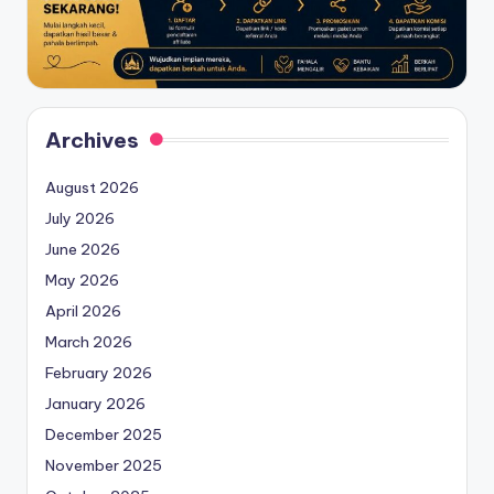
Archives
August 2026
July 2026
June 2026
May 2026
April 2026
March 2026
February 2026
January 2026
December 2025
November 2025