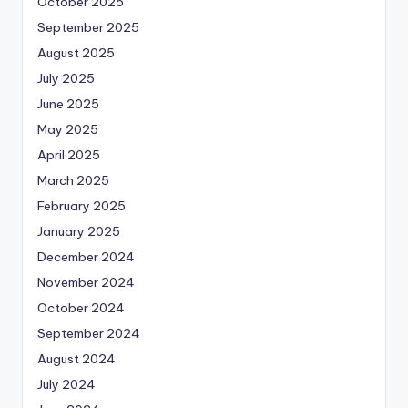
October 2025
September 2025
August 2025
July 2025
June 2025
May 2025
April 2025
March 2025
February 2025
January 2025
December 2024
November 2024
October 2024
September 2024
August 2024
July 2024